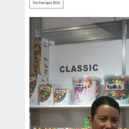
Vorheriges Bild