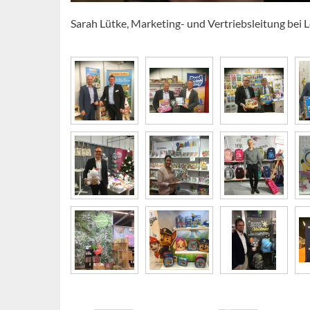
Sarah Lütke, Marketing- und Vertriebsleitung bei L