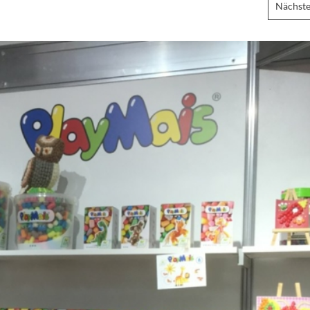
Nächste