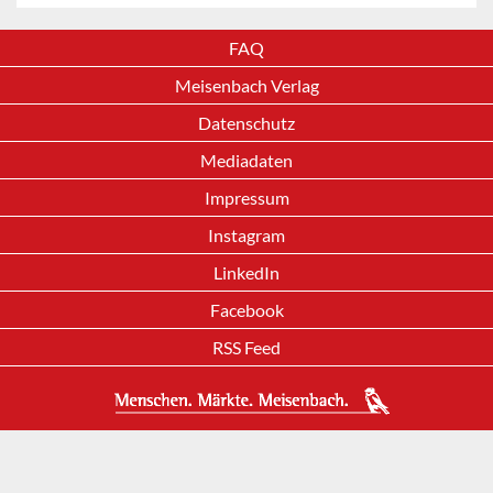
FAQ
Meisenbach Verlag
Datenschutz
Mediadaten
Impressum
Instagram
LinkedIn
Facebook
RSS Feed