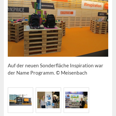
Auf der neuen Sonderfläche Inspiration war
der Name Programm. © Meisenbach