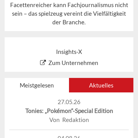
Facettenreicher kann Fachjournalismus nicht
sein – das spielzeug vereint die Vielfältigkeit
der Branche.
Insights-X
Zum Unternehmen
Meistgelesen
Aktuelles
27.05.26
Tonies: „Pokémon“-Special Edition
Von Redaktion