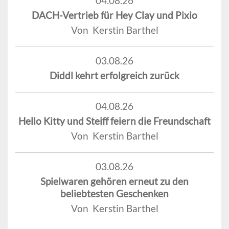
04.08.26
DACH-Vertrieb für Hey Clay und Pixio
Von Kerstin Barthel
03.08.26
Diddl kehrt erfolgreich zurück
04.08.26
Hello Kitty und Steiff feiern die Freundschaft
Von Kerstin Barthel
03.08.26
Spielwaren gehören erneut zu den
beliebtesten Geschenken
Von Kerstin Barthel