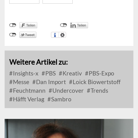
Weitere Artikel zu:
Insights-x
PBS
Kreativ
PBS-Expo
Messe
Dan Import
Loick Biowertstoff
Feuchtmann
Undercover
Trends
Häfft Verlag
Sambro