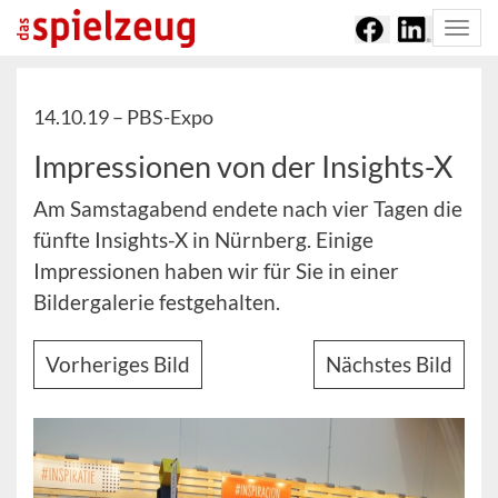
Togg
navi
14.10.19 –
PBS-Expo
Impressionen von der Insights-X
Am Samstagabend endete nach vier Tagen die
fünfte Insights-X in Nürnberg. Einige
Impressionen haben wir für Sie in einer
Bildergalerie festgehalten.
Vorheriges Bild
Nächstes Bild