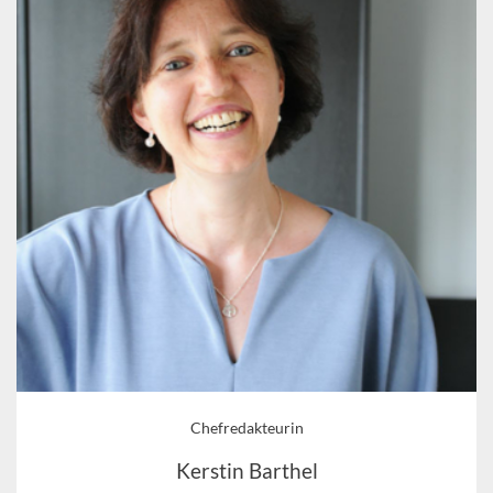
Chefredakteurin
Kerstin Barthel