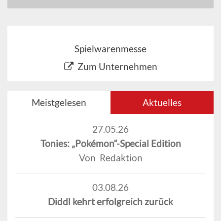
Spielwarenmesse
Zum Unternehmen
Meistgelesen
Aktuelles
27.05.26
Tonies: „Pokémon“-Special Edition
Von Redaktion
03.08.26
Diddl kehrt erfolgreich zurück