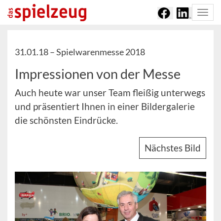
Togg
navi
31.01.18 –
Spielwarenmesse 2018
Impressionen von der Messe
Auch heute war unser Team fleißig unterwegs
und präsentiert Ihnen in einer Bildergalerie
die schönsten Eindrücke.
Nächstes Bild