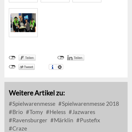
Weitere Artikel zu:
Spielwarenmesse
Spielwarenmesse 2018
Brio
Tomy
Heless
Jazwares
Ravensburger
Märklin
Pustefix
Craze