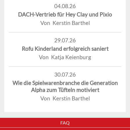
04.08.26
DACH-Vertrieb für Hey Clay und Pixio
Von Kerstin Barthel
29.07.26
Rofu Kinderland erfolgreich saniert
Von Katja Keienburg
30.07.26
Wie die Spielwarenbranche die Generation
Alpha zum Tüfteln motiviert
Von Kerstin Barthel
FAQ