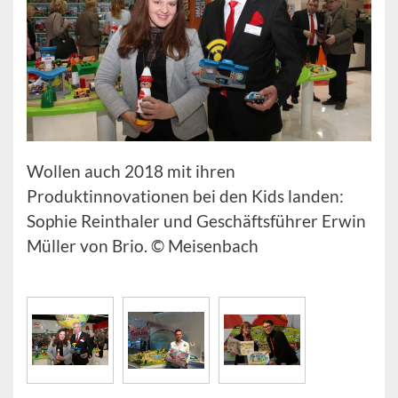
Wollen auch 2018 mit ihren
Produktinnovationen bei den Kids landen:
Sophie Reinthaler und Geschäftsführer Erwin
Müller von Brio. © Meisenbach