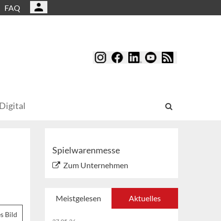
FAQ
Digital
Spielwarenmesse
Zum Unternehmen
Meistgelesen
Aktuelles
s Bild