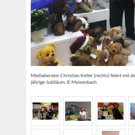
Mediaberater Christian Keller (rechts) feiert mit 
jährige Jubiläum. © Meisenbach