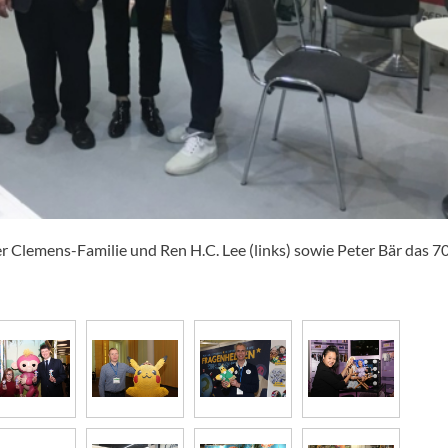
der Clemens-Familie und Ren H.C. Lee (links) sowie Peter Bär das 7