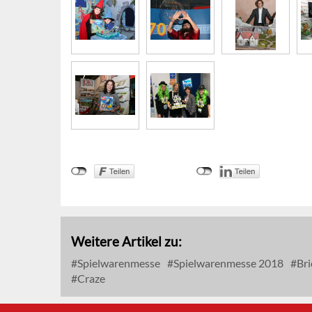
Weitere Artikel zu:
Spielwarenmesse
Spielwarenmesse 2018
Bri
Craze