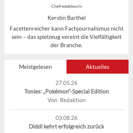
Chefredakteurin
Kerstin Barthel
Facettenreicher kann Fachjournalismus nicht
sein – das spielzeug vereint die Vielfältigkeit
der Branche.
Meistgelesen
Aktuelles
27.05.26
Tonies: „Pokémon“-Special Edition
Von Redaktion
03.08.26
Diddl kehrt erfolgreich zurück