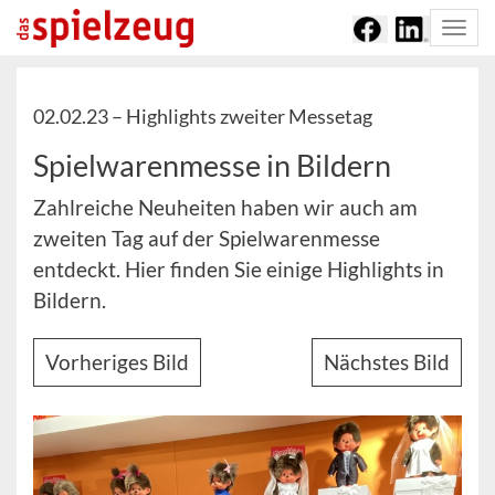
Togg
navi
02.02.23 –
Highlights zweiter Messetag
Spielwarenmesse in Bildern
Zahlreiche Neuheiten haben wir auch am
zweiten Tag auf der Spielwarenmesse
entdeckt. Hier finden Sie einige Highlights in
Bildern.
Vorheriges Bild
Nächstes Bild