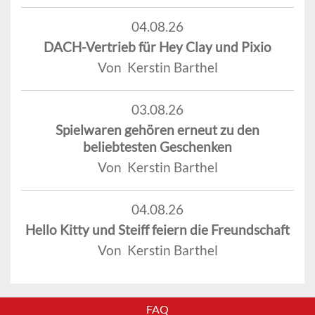
04.08.26
DACH-Vertrieb für Hey Clay und Pixio
Von Kerstin Barthel
03.08.26
Spielwaren gehören erneut zu den
beliebtesten Geschenken
Von Kerstin Barthel
04.08.26
Hello Kitty und Steiff feiern die Freundschaft
Von Kerstin Barthel
FAQ