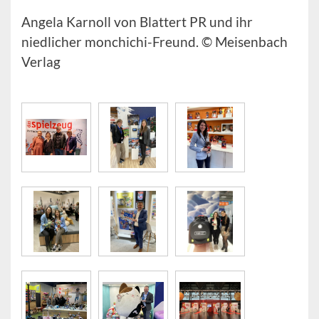
Angela Karnoll von Blattert PR und ihr
niedlicher monchichi-Freund. © Meisenbach
Verlag