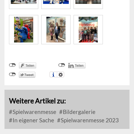
Weitere Artikel zu:
Spielwarenmesse
Bildergalerie
In eigener Sache
Spielwarenmesse 2023