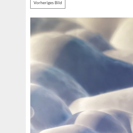
Vorheriges Bild