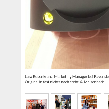
Lara Rosenkranz, Marketing Manager bei Ravensburg
Original in fast nichts nach steht. © Meisenbach