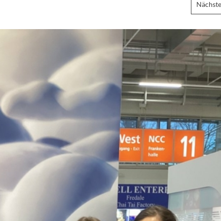
Nächste