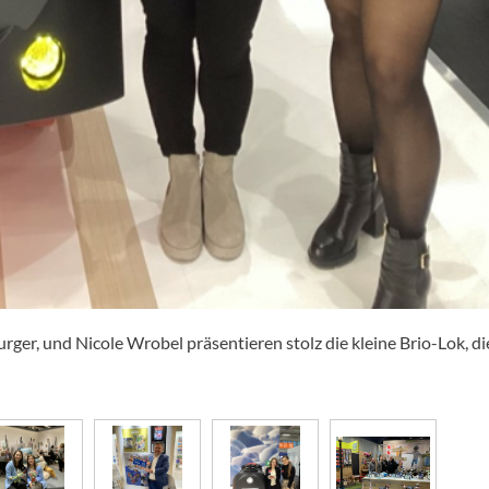
er, und Nicole Wrobel präsentieren stolz die kleine Brio-Lok, d