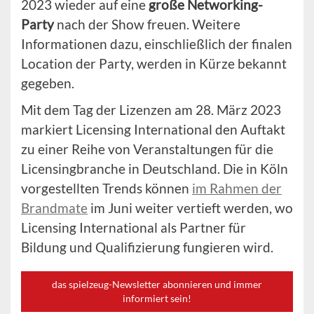
2023 wieder auf eine
große Networking-
Party
nach der Show freuen. Weitere
Informationen dazu, einschließlich der finalen
Location der Party, werden in Kürze bekannt
gegeben.
Mit dem Tag der Lizenzen am 28. März 2023
markiert Licensing International den Auftakt
zu einer Reihe von Veranstaltungen für die
Licensingbranche in Deutschland. Die in Köln
vorgestellten Trends können
im Rahmen der
Brandmate
im Juni weiter vertieft werden, wo
Licensing International als Partner für
Bildung und Qualifizierung fungieren wird.
das spielzeug-Newsletter abonnieren und immer
informiert sein!