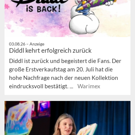
03.08.26 –
Anzeige
Diddl kehrt erfolgreich zurück
Diddl ist zurück und begeistert die Fans. Der
große Erstverkaufstag am 20. Juli hat die
hohe Nachfrage nach der neuen Kollektion
eindrucksvoll bestätigt. ...
Warimex