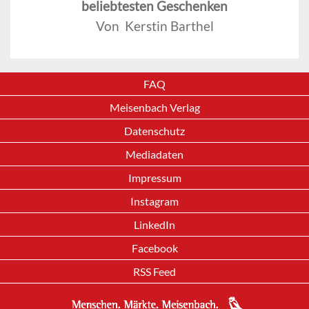
beliebtesten Geschenken
Von Kerstin Barthel
FAQ
Meisenbach Verlag
Datenschutz
Mediadaten
Impressum
Instagram
LinkedIn
Facebook
RSS Feed