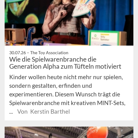
30.07.26 –
The Toy Association
Wie die Spielwarenbranche die
Generation Alpha zum Tüfteln motiviert
Kinder wollen heute nicht mehr nur spielen,
sondern gestalten, erfinden und
experimentieren. Diesem Wunsch trägt die
Spielwarenbranche mit kreativen MINT-Sets,
...
Von Kerstin Barthel