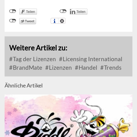
Weitere Artikel zu:
Tag der Lizenzen
Licensing International
BrandMate
Lizenzen
Handel
Trends
Ähnliche Artikel