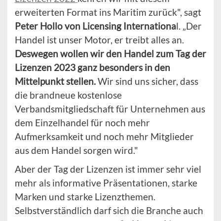
erweiterten Format ins Maritim zurück", sagt
Peter Hollo von Licensing Internationa
l. „Der
Handel ist unser Motor, er treibt alles an.
Deswegen wollen wir den Handel zum Tag der
Lizenzen 2023 ganz besonders in den
Mittelpunkt stellen.
Wir sind uns sicher, dass
die brandneue kostenlose
Verbandsmitgliedschaft für Unternehmen aus
dem Einzelhandel für noch mehr
Aufmerksamkeit und noch mehr Mitglieder
aus dem Handel sorgen wird."
Aber der Tag der Lizenzen ist immer sehr viel
mehr als informative Präsentationen, starke
Marken und starke Lizenzthemen.
Selbstverständlich darf sich die Branche auch