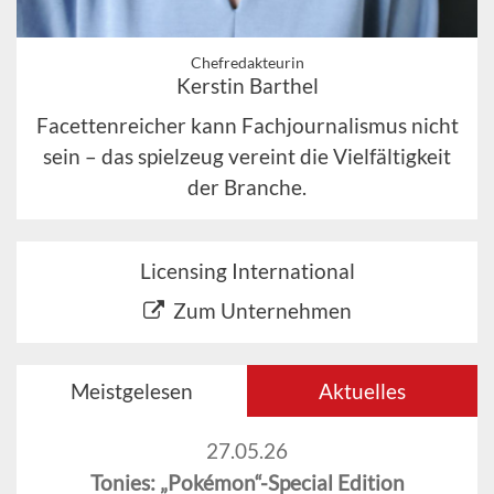
Chefredakteurin
Kerstin Barthel
Facettenreicher kann Fachjournalismus nicht
sein – das spielzeug vereint die Vielfältigkeit
der Branche.
Licensing International
Zum Unternehmen
Meistgelesen
Aktuelles
27.05.26
Tonies: „Pokémon“-Special Edition