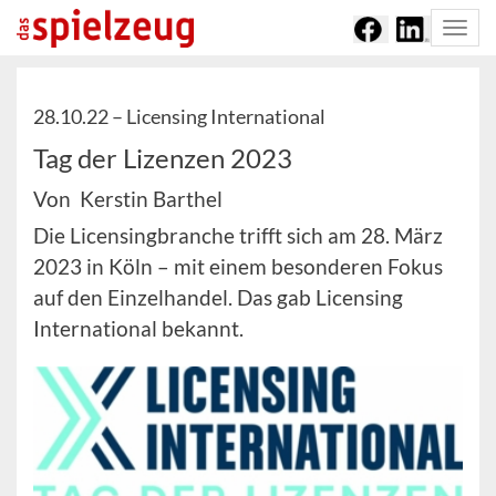
Togg
navi
28.10.22 –
Licensing International
Tag der Lizenzen 2023
Von Kerstin Barthel
Die Licensingbranche trifft sich am 28. März
2023 in Köln – mit einem besonderen Fokus
auf den Einzelhandel. Das gab Licensing
International bekannt.