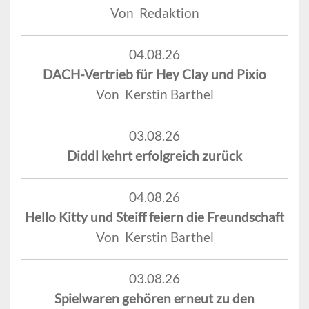
Von Redaktion
04.08.26
DACH-Vertrieb für Hey Clay und Pixio
Von Kerstin Barthel
03.08.26
Diddl kehrt erfolgreich zurück
04.08.26
Hello Kitty und Steiff feiern die Freundschaft
Von Kerstin Barthel
03.08.26
Spielwaren gehören erneut zu den