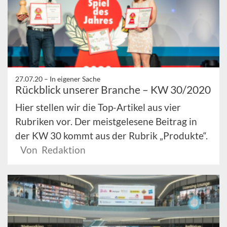
27.07.20 –
In eigener Sache
Rückblick unserer Branche – KW 30/2020
Hier stellen wir die Top-Artikel aus vier
Rubriken vor. Der meistgelesene Beitrag in
der KW 30 kommt aus der Rubrik „Produkte“.
Von Redaktion