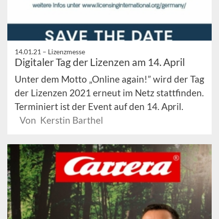
14.01.21 –
Lizenzmesse
Digitaler Tag der Lizenzen am 14. April
Unter dem Motto „Online again!” wird der Tag
der Lizenzen 2021 erneut im Netz stattfinden.
Terminiert ist der Event auf den 14. April.
Von Kerstin Barthel