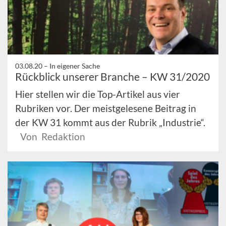
03.08.20 –
In eigener Sache
Rückblick unserer Branche – KW 31/2020
Hier stellen wir die Top-Artikel aus vier
Rubriken vor. Der meistgelesene Beitrag in
der KW 31 kommt aus der Rubrik „Industrie“.
Von Redaktion