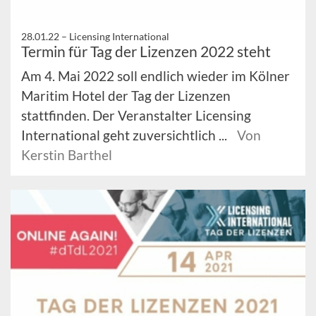
28.01.22 –
Licensing International
Termin für Tag der Lizenzen 2022 steht
Am 4. Mai 2022 soll endlich wieder im Kölner
Maritim Hotel der Tag der Lizenzen
stattfinden. Der Veranstalter Licensing
International geht zuversichtlich ...
Von
Kerstin Barthel