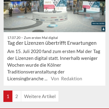
17.07.20 –
Zum ersten Mal digital
Tag der Lizenzen übertrifft Erwartungen
Am 15. Juli 2020 fand zum ersten Mal der Tag
der Lizenzen digital statt. Innerhalb weniger
Wochen wurde die Kölner
Traditionsveranstaltung der
Licensingbranche ...
Von Redaktion
1
2
Weitere Artikel