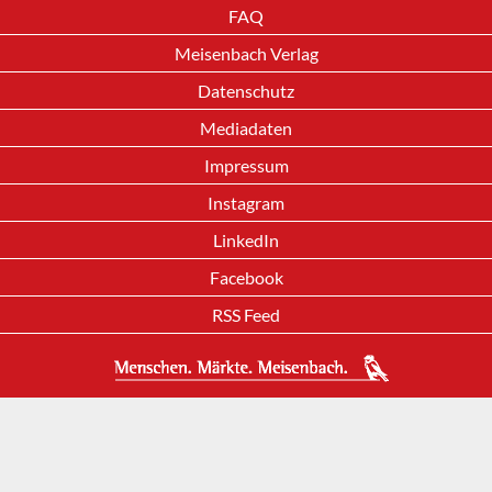
FAQ
Meisenbach Verlag
Datenschutz
Mediadaten
Impressum
Instagram
LinkedIn
Facebook
RSS Feed