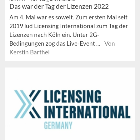
Das war der Tag der Lizenzen 2022
Am 4. Mai war es soweit. Zum ersten Mal seit
2019 lud Licensing International zum Tag der
Lizenzen nach Köln ein. Unter 2G-
Bedingungen zog das Live-Event ...
Von
Kerstin Barthel