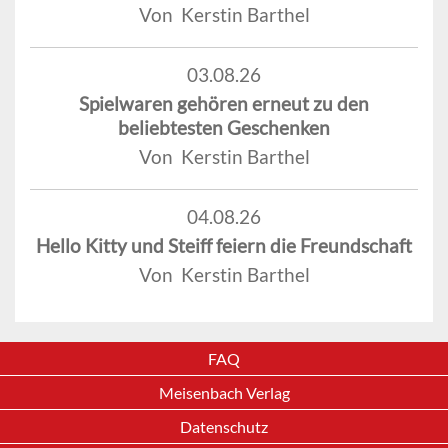
Von Kerstin Barthel
03.08.26
Spielwaren gehören erneut zu den
beliebtesten Geschenken
Von Kerstin Barthel
04.08.26
Hello Kitty und Steiff feiern die Freundschaft
Von Kerstin Barthel
FAQ
Meisenbach Verlag
Datenschutz