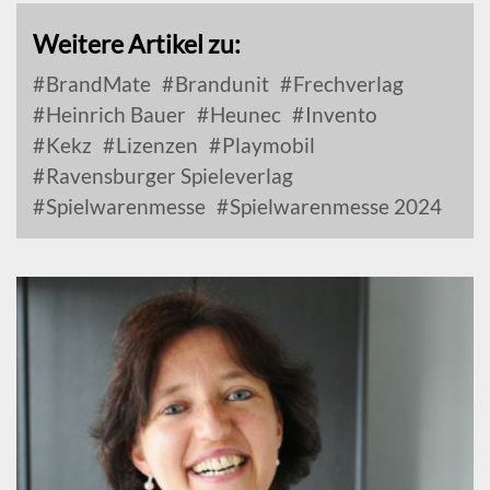
Weitere Artikel zu:
BrandMate
Brandunit
Frechverlag
Heinrich Bauer
Heunec
Invento
Kekz
Lizenzen
Playmobil
Ravensburger Spieleverlag
Spielwarenmesse
Spielwarenmesse 2024