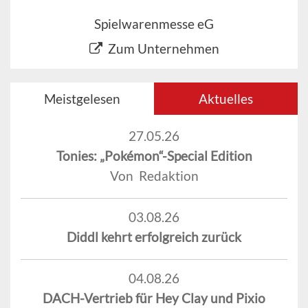
Spielwarenmesse eG
Zum Unternehmen
Meistgelesen
Aktuelles
27.05.26
Tonies: „Pokémon“-Special Edition
Von Redaktion
03.08.26
Diddl kehrt erfolgreich zurück
04.08.26
DACH-Vertrieb für Hey Clay und Pixio