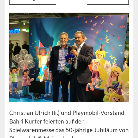
Christian Ulrich (li.) und Playmobil-Vorstand
Bahri Kurter feierten auf der
Spielwarenmesse das 50-jährige Jubiläum von