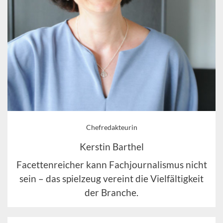
Chefredakteurin
Kerstin Barthel
Facettenreicher kann Fachjournalismus nicht
sein – das spielzeug vereint die Vielfältigkeit
der Branche.