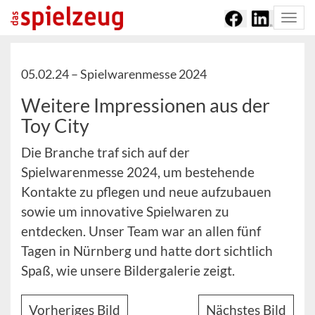
Togg
navi
05.02.24 –
Spielwarenmesse 2024
Weitere Impressionen aus der
Toy City
Die Branche traf sich auf der
Spielwarenmesse 2024, um bestehende
Kontakte zu pflegen und neue aufzubauen
sowie um innovative Spielwaren zu
entdecken. Unser Team war an allen fünf
Tagen in Nürnberg und hatte dort sichtlich
Spaß, wie unsere Bildergalerie zeigt.
Vorheriges Bild
Nächstes Bild