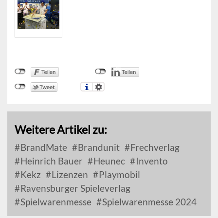
Weitere Artikel zu:
BrandMate
Brandunit
Frechverlag
Heinrich Bauer
Heunec
Invento
Kekz
Lizenzen
Playmobil
Ravensburger Spieleverlag
Spielwarenmesse
Spielwarenmesse 2024