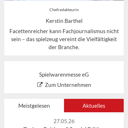
Chefredakteurin
Kerstin Barthel
Facettenreicher kann Fachjournalismus nicht
sein – das spielzeug vereint die Vielfältigkeit
der Branche.
Spielwarenmesse eG
Zum Unternehmen
Meistgelesen
Aktuelles
27.05.26