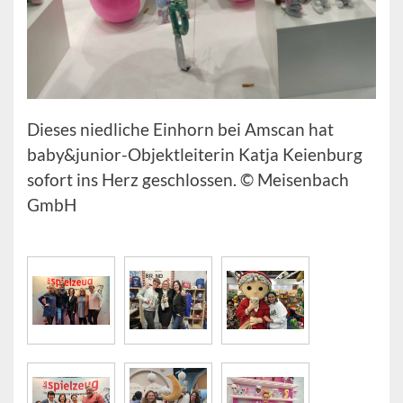
Dieses niedliche Einhorn bei Amscan hat
baby&junior-Objektleiterin Katja Keienburg
sofort ins Herz geschlossen. © Meisenbach
GmbH