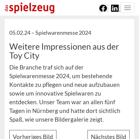
Togg
navi
05.02.24 –
Spielwarenmesse 2024
Weitere Impressionen aus der
Toy City
Die Branche traf sich auf der
Spielwarenmesse 2024, um bestehende
Kontakte zu pflegen und neue aufzubauen
sowie um innovative Spielwaren zu
entdecken. Unser Team war an allen fünf
Tagen in Nürnberg und hatte dort sichtlich
Spaß, wie unsere Bildergalerie zeigt.
Vorheriges Bild
Nächstes Bild