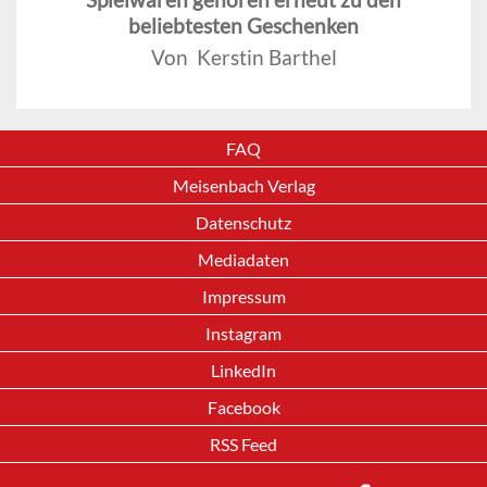
beliebtesten Geschenken
Von Kerstin Barthel
FAQ
Meisenbach Verlag
Datenschutz
Mediadaten
Impressum
Instagram
LinkedIn
Facebook
RSS Feed