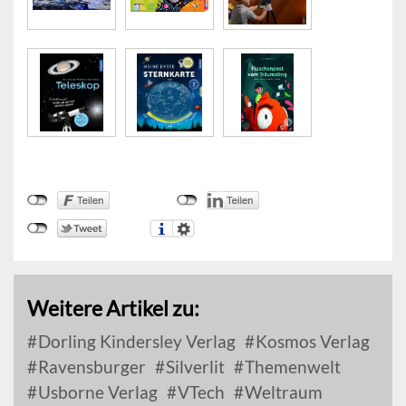
Weitere Artikel zu:
Dorling Kindersley Verlag
Kosmos Verlag
Ravensburger
Silverlit
Themenwelt
Usborne Verlag
VTech
Weltraum