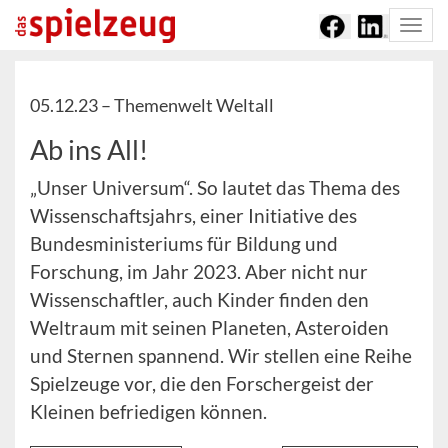
Togg
navi
05.12.23 –
Themenwelt Weltall
Ab ins All!
„Unser Universum“. So lautet das Thema des
Wissenschaftsjahrs, einer Initiative des
Bundesministeriums für Bildung und
Forschung, im Jahr 2023. Aber nicht nur
Wissenschaftler, auch Kinder finden den
Weltraum mit seinen Planeten, Asteroiden
und Sternen spannend. Wir stellen eine Reihe
Spielzeuge vor, die den Forschergeist der
Kleinen befriedigen können.