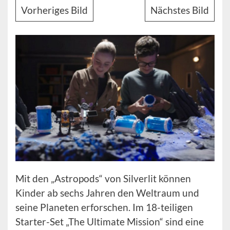
Vorheriges Bild
Nächstes Bild
Mit den „Astropods“ von Silverlit können
Kinder ab sechs Jahren den Weltraum und
seine Planeten erforschen. Im 18-teiligen
Starter-Set „The Ultimate Mission“ sind eine