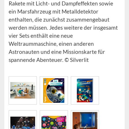
Rakete mit Licht- und Dampfeffekten sowie
ein Marsfahrzeug mit Metalldetektor
enthalten, die zunächst zusammengebaut
werden müssen. Jedes weitere der insgesamt
vier Sets enthält eine neue
Weltraummaschine, einen anderen
Astronauten und eine Missionskarte für
spannende Abenteuer. © Silverlit