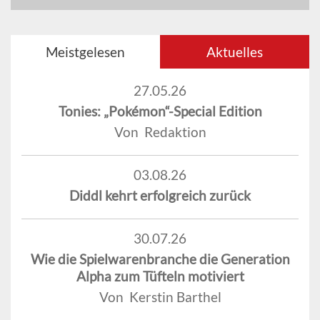
Meistgelesen
Aktuelles
27.05.26
Tonies: „Pokémon“-Special Edition
Von Redaktion
03.08.26
Diddl kehrt erfolgreich zurück
30.07.26
Wie die Spielwarenbranche die Generation
Alpha zum Tüfteln motiviert
Von Kerstin Barthel