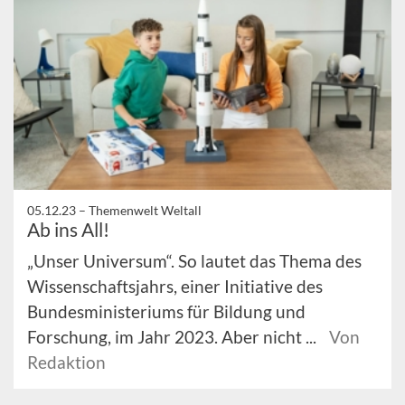
05.12.23 –
Themenwelt Weltall
Ab ins All!
„Unser Universum“. So lautet das Thema des
Wissenschaftsjahrs, einer Initiative des
Bundesministeriums für Bildung und
Forschung, im Jahr 2023. Aber nicht ...
Von
Redaktion