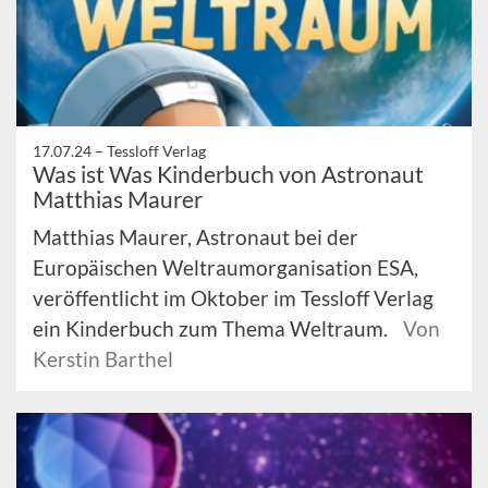
17.07.24 –
Tessloff Verlag
Was ist Was Kinderbuch von Astronaut
Matthias Maurer
Matthias Maurer, Astronaut bei der
Europäischen Weltraumorganisation ESA,
veröffentlicht im Oktober im Tessloff Verlag
ein Kinderbuch zum Thema Weltraum.
Von
Kerstin Barthel