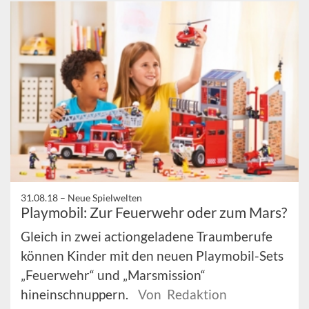
31.08.18 –
Neue Spielwelten
Playmobil: Zur Feuerwehr oder zum Mars?
Gleich in zwei actiongeladene Traumberufe
können Kinder mit den neuen Playmobil-Sets
„Feuerwehr“ und „Marsmission“
hineinschnuppern.
Von Redaktion