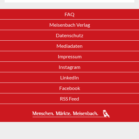
FAQ
Meisenbach Verlag
Datenschutz
Mediadaten
Impressum
Instagram
LinkedIn
Facebook
RSS Feed