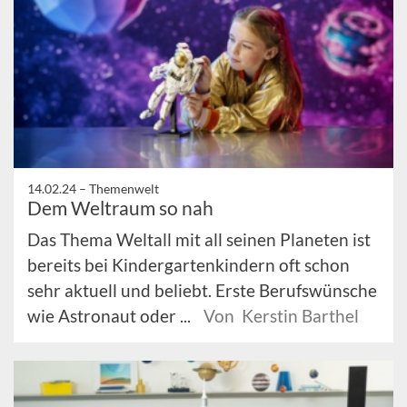
14.02.24 –
Themenwelt
Dem Weltraum so nah
Das Thema Weltall mit all seinen Planeten ist
bereits bei Kindergartenkindern oft schon
sehr aktuell und beliebt. Erste Berufswünsche
wie Astronaut oder ...
Von Kerstin Barthel