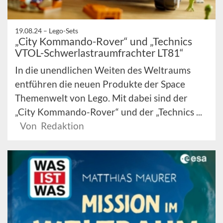
19.08.24 –
Lego-Sets
„City Kommando-Rover“ und „Technics
VTOL-Schwerlastraumfrachter LT81“
In die unendlichen Weiten des Weltraums
entführen die neuen Produkte der Space
Themenwelt von Lego. Mit dabei sind der
„City Kommando-Rover“ und der „Technics ...
Von Redaktion