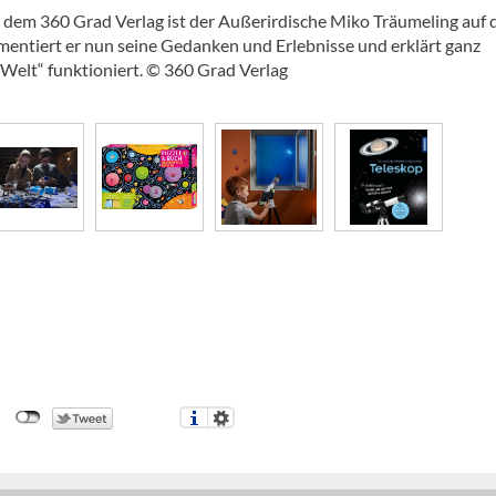
 dem 360 Grad Verlag ist der Außerirdische Miko Träumeling auf 
entiert er nun seine Gedanken und Erlebnisse und erklärt ganz
 Welt“ funktioniert. © 360 Grad Verlag