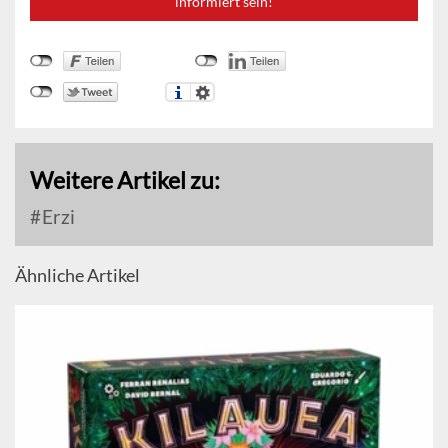
informiert sein!
Weitere Artikel zu:
Erzi
Ähnliche Artikel