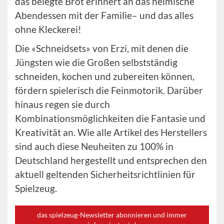
das belegte Brot erinnert an das heimische
Abendessen mit der Familie– und das alles
ohne Kleckerei!
Die «Schneidsets» von Erzi, mit denen die
Jüngsten wie die Großen selbstständig
schneiden, kochen und zubereiten können,
fördern spielerisch die Feinmotorik. Darüber
hinaus regen sie durch
Kombinationsmöglichkeiten die Fantasie und
Kreativität an. Wie alle Artikel des Herstellers
sind auch diese Neuheiten zu 100% in
Deutschland hergestellt und entsprechen den
aktuell geltenden Sicherheitsrichtlinien für
Spielzeug.
das spielzeug-Newsletter abonnieren und immer