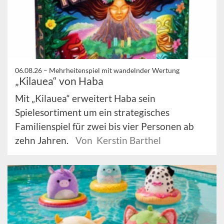
06.08.26 –
Mehrheitenspiel mit wandelnder Wertung
„Kilauea“ von Haba
Mit „Kilauea“ erweitert Haba sein
Spielesortiment um ein strategisches
Familienspiel für zwei bis vier Personen ab
zehn Jahren.
Von Kerstin Barthel