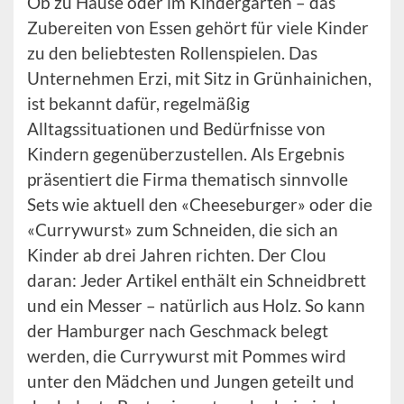
Ob zu Hause oder im Kindergarten – das
Zubereiten von Essen gehört für viele Kinder
zu den beliebtesten Rollenspielen. Das
Unternehmen Erzi, mit Sitz in Grünhainichen,
ist bekannt dafür, regelmäßig
Alltagssituationen und Bedürfnisse von
Kindern gegenüberzustellen. Als Ergebnis
präsentiert die Firma thematisch sinnvolle
Sets wie aktuell den «Cheeseburger» oder die
«Currywurst» zum Schneiden, die sich an
Kinder ab drei Jahren richten. Der Clou
daran: Jeder Artikel enthält ein Schneidbrett
und ein Messer – natürlich aus Holz. So kann
der Hamburger nach Geschmack belegt
werden, die Currywurst mit Pommes wird
unter den Mädchen und Jungen geteilt und