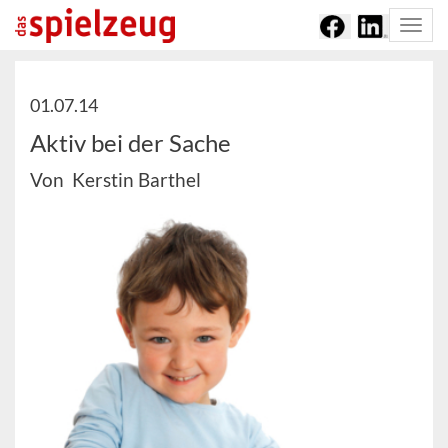
Togg
navi
01.07.14
Aktiv bei der Sache
Von Kerstin Barthel