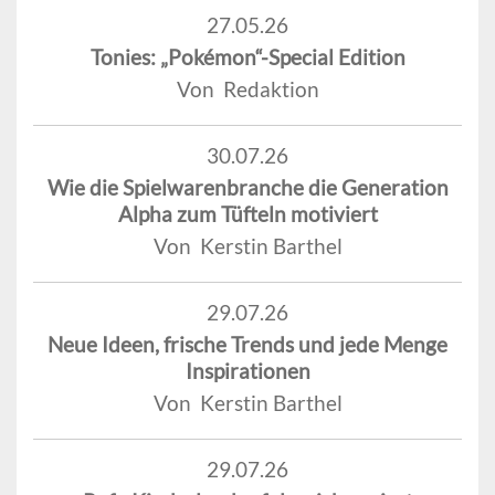
27.05.26
Tonies: „Pokémon“-Special Edition
Von Redaktion
30.07.26
Wie die Spielwarenbranche die Generation
Alpha zum Tüfteln motiviert
Von Kerstin Barthel
29.07.26
Neue Ideen, frische Trends und jede Menge
Inspirationen
Von Kerstin Barthel
29.07.26