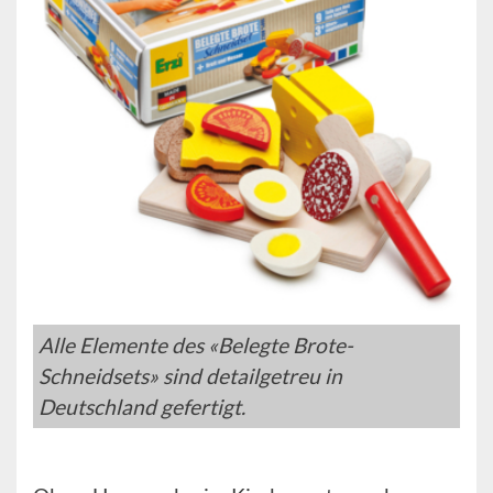
Alle Elemente des «Belegte Brote-
Schneidsets» sind detailgetreu in
Deutschland gefertigt.