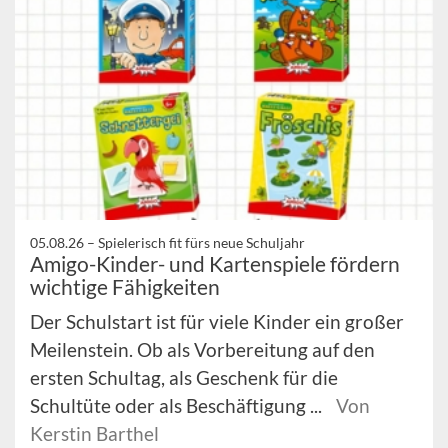
05.08.26 –
Spielerisch fit fürs neue Schuljahr
Amigo-Kinder- und Kartenspiele fördern
wichtige Fähigkeiten
Der Schulstart ist für viele Kinder ein großer
Meilenstein. Ob als Vorbereitung auf den
ersten Schultag, als Geschenk für die
Schultüte oder als Beschäftigung ...
Von
Kerstin Barthel