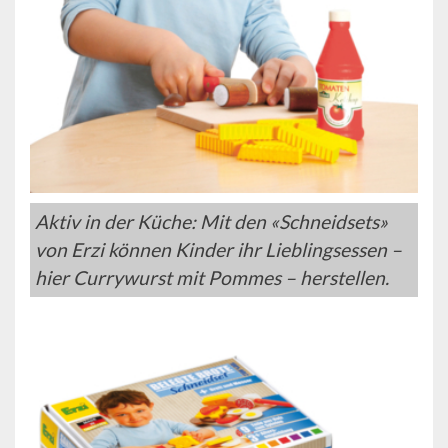
Aktiv in der Küche: Mit den «Schneidsets»
von Erzi können Kinder ihr Lieblingsessen –
hier Currywurst mit Pommes – herstellen.