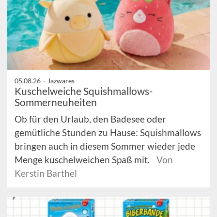
05.08.26 –
Jazwares
Kuschelweiche Squishmallows-
Sommerneuheiten
Ob für den Urlaub, den Badesee oder
gemütliche Stunden zu Hause: Squishmallows
bringen auch in diesem Sommer wieder jede
Menge kuschelweichen Spaß mit.
Von
Kerstin Barthel