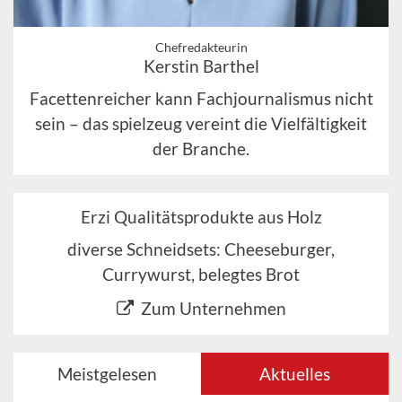
Chefredakteurin
Kerstin Barthel
Facettenreicher kann Fachjournalismus nicht
sein – das spielzeug vereint die Vielfältigkeit
der Branche.
Erzi Qualitätsprodukte aus Holz
diverse Schneidsets: Cheeseburger,
Currywurst, belegtes Brot
Zum Unternehmen
Meistgelesen
Aktuelles