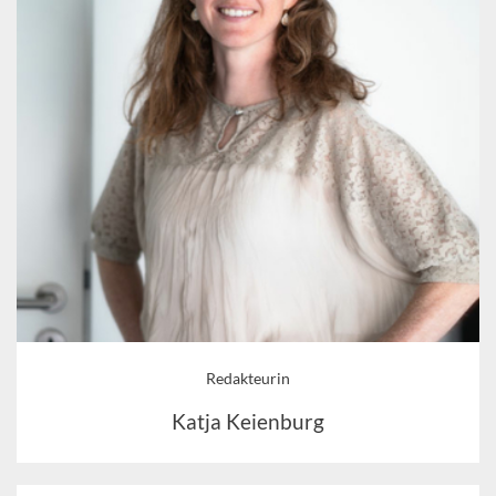
Redakteurin
Katja Keienburg