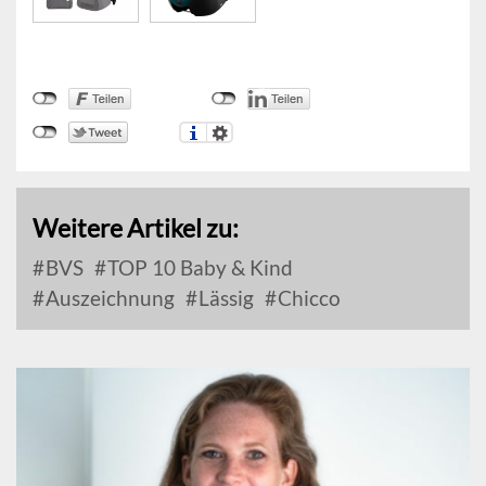
Weitere Artikel zu:
BVS
TOP 10 Baby & Kind
Auszeichnung
Lässig
Chicco