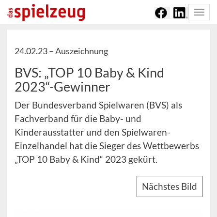
Togg
navi
24.02.23 –
Auszeichnung
BVS: „TOP 10 Baby & Kind
2023“-Gewinner
Der Bundesverband Spielwaren (BVS) als
Fachverband für die Baby- und
Kinderausstatter und den Spielwaren-
Einzelhandel hat die Sieger des Wettbewerbs
„TOP 10 Baby & Kind“ 2023 gekürt.
Nächstes Bild