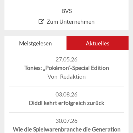
BVS
Zum Unternehmen
Meistgelesen
Aktuelles
27.05.26
Tonies: „Pokémon“-Special Edition
Von Redaktion
03.08.26
Diddl kehrt erfolgreich zurück
30.07.26
Wie die Spielwarenbranche die Generation