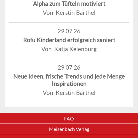
Alpha zum Tüfteln motiviert
Von Kerstin Barthel
29.07.26
Rofu Kinderland erfolgreich saniert
Von Katja Keienburg
29.07.26
Neue Ideen, frische Trends und jede Menge
Inspirationen
Von Kerstin Barthel
FAQ
Meisenbach Verlag