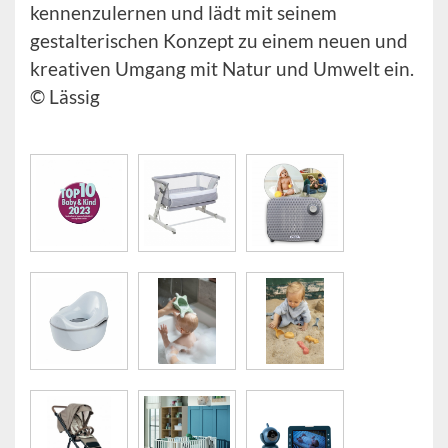
kennenzulernen und lädt mit seinem
gestalterischen Konzept zu einem neuen und
kreativen Umgang mit Natur und Umwelt ein.
© Lässig