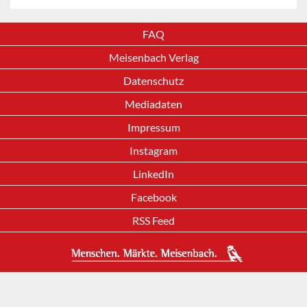
FAQ
Meisenbach Verlag
Datenschutz
Mediadaten
Impressum
Instagram
LinkedIn
Facebook
RSS Feed