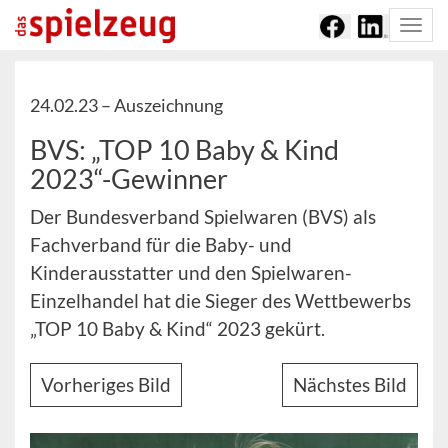
Togg
navi
24.02.23 –
Auszeichnung
BVS: „TOP 10 Baby & Kind
2023“-Gewinner
Der Bundesverband Spielwaren (BVS) als
Fachverband für die Baby- und
Kinderausstatter und den Spielwaren-
Einzelhandel hat die Sieger des Wettbewerbs
„TOP 10 Baby & Kind“ 2023 gekürt.
Vorheriges Bild
Nächstes Bild