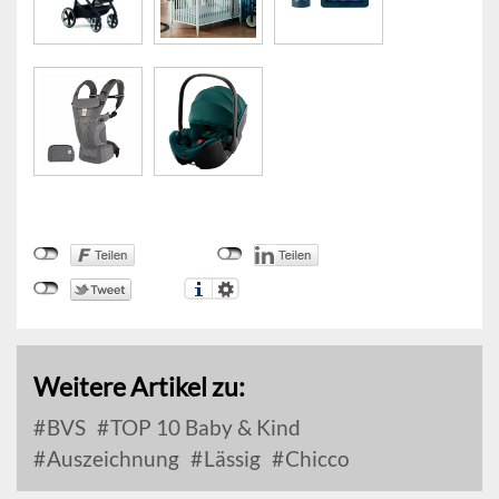
Weitere Artikel zu:
BVS
TOP 10 Baby & Kind
Auszeichnung
Lässig
Chicco