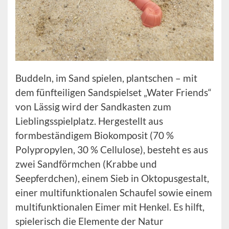
Buddeln, im Sand spielen, plantschen – mit
dem fünfteiligen Sandspielset „Water Friends“
von Lässig wird der Sandkasten zum
Lieblingsspielplatz. Hergestellt aus
formbeständigem Biokomposit (70 %
Polypropylen, 30 % Cellulose), besteht es aus
zwei Sandförmchen (Krabbe und
Seepferdchen), einem Sieb in Oktopusgestalt,
einer multifunktionalen Schaufel sowie einem
multifunktionalen Eimer mit Henkel. Es hilft,
spielerisch die Elemente der Natur