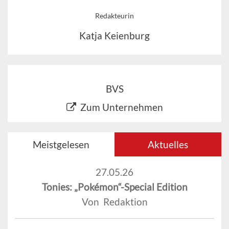
Redakteurin
Katja Keienburg
BVS
Zum Unternehmen
Meistgelesen
Aktuelles
27.05.26
Tonies: „Pokémon“-Special Edition
Von Redaktion