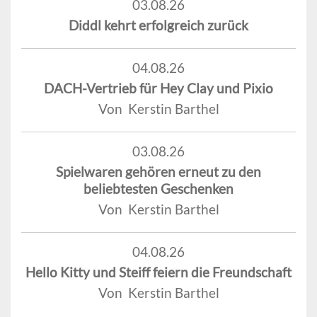
03.08.26
Diddl kehrt erfolgreich zurück
04.08.26
DACH-Vertrieb für Hey Clay und Pixio
Von Kerstin Barthel
03.08.26
Spielwaren gehören erneut zu den
beliebtesten Geschenken
Von Kerstin Barthel
04.08.26
Hello Kitty und Steiff feiern die Freundschaft
Von Kerstin Barthel