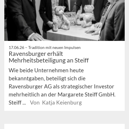
17.06.26 –
Tradition mit neuen Impulsen
Ravensburger erhält
Mehrheitsbeteiligung an Steiff
Wie beide Unternehmen heute
bekanntgaben, beteiligt sich die
Ravensburger AG als strategischer Investor
mehrheitlich an der Margarete Steiff GmbH.
Steiff ...
Von Katja Keienburg