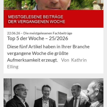
22.06.26 –
Die meistgelesenen Fachbeiträge
Top 5 der Woche – 25/2026
Diese fünf Artikel haben in Ihrer Branche
vergangene Woche die größte
Aufmerksamkeit erzeugt.
Von Kathrin
Elling