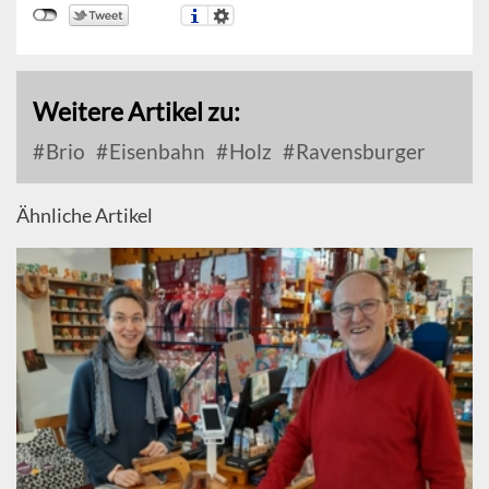
Weitere Artikel zu:
Brio
Eisenbahn
Holz
Ravensburger
Ähnliche Artikel