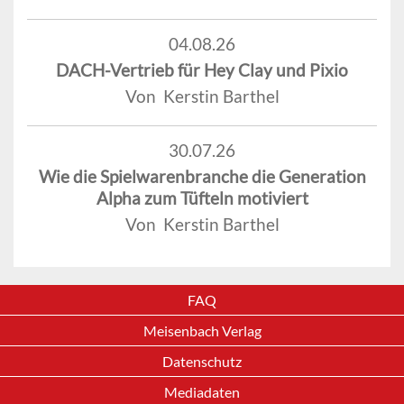
04.08.26
DACH-Vertrieb für Hey Clay und Pixio
Von Kerstin Barthel
30.07.26
Wie die Spielwarenbranche die Generation
Alpha zum Tüfteln motiviert
Von Kerstin Barthel
FAQ
Meisenbach Verlag
Datenschutz
Mediadaten