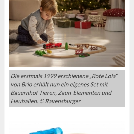
Die erstmals 1999 erschienene „Rote Lola“
von Brio erhält nun ein eigenes Set mit
Bauernhof-Tieren, Zaun-Elementen und
Heuballen. © Ravensburger