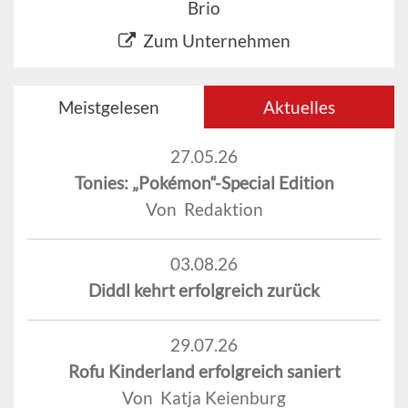
Brio
Zum Unternehmen
Meistgelesen
Aktuelles
27.05.26
Tonies: „Pokémon“-Special Edition
Von Redaktion
03.08.26
Diddl kehrt erfolgreich zurück
29.07.26
Rofu Kinderland erfolgreich saniert
Von Katja Keienburg