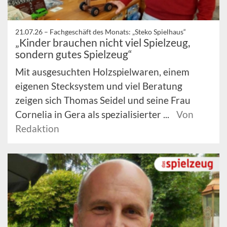
21.07.26 –
Fachgeschäft des Monats: „Steko Spielhaus“
„Kinder brauchen nicht viel Spielzeug,
sondern gutes Spielzeug“
Mit ausgesuchten Holzspielwaren, einem
eigenen Stecksystem und viel Beratung
zeigen sich Thomas Seidel und seine Frau
Cornelia in Gera als spezialisierter ...
Von
Redaktion