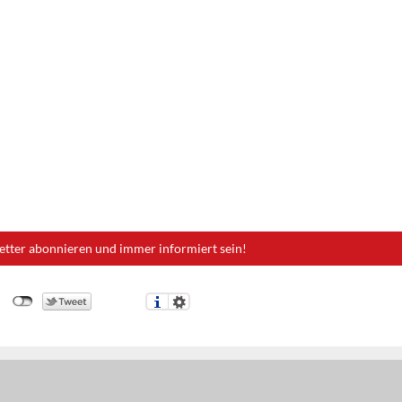
etter abonnieren und immer informiert sein!