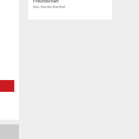
Freundschaft
Von Kerstin Barthel