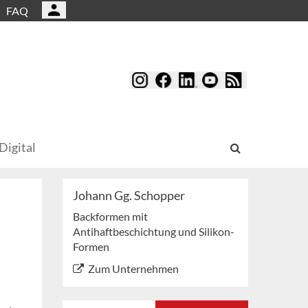
FAQ
Digital
Johann Gg. Schopper
Backformen mit
Antihaftbeschichtung und Silikon-
Formen
Zum Unternehmen