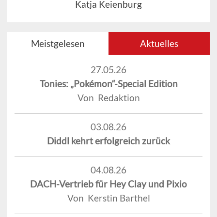
Katja Keienburg
Meistgelesen
Aktuelles
27.05.26
Tonies: „Pokémon“-Special Edition
Von Redaktion
03.08.26
Diddl kehrt erfolgreich zurück
04.08.26
DACH-Vertrieb für Hey Clay und Pixio
Von Kerstin Barthel