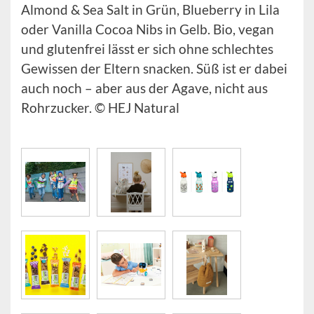
Almond & Sea Salt in Grün, Blueberry in Lila
oder Vanilla Cocoa Nibs in Gelb. Bio, vegan
und glutenfrei lässt er sich ohne schlechtes
Gewissen der Eltern snacken. Süß ist er dabei
auch noch – aber aus der Agave, nicht aus
Rohrzucker. © HEJ Natural