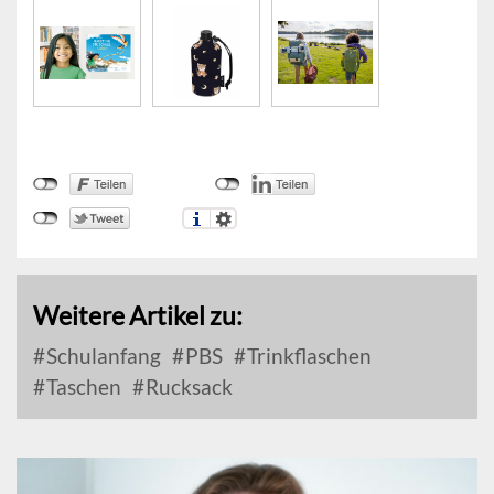
Weitere Artikel zu:
Schulanfang
PBS
Trinkflaschen
Taschen
Rucksack