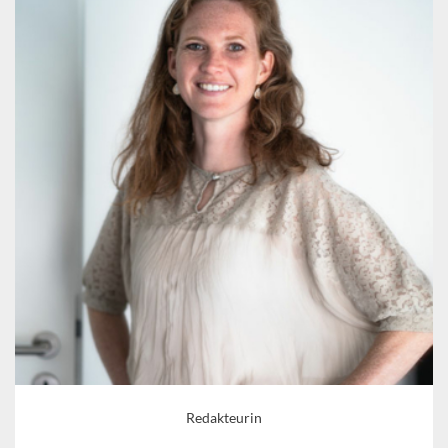
Redakteurin