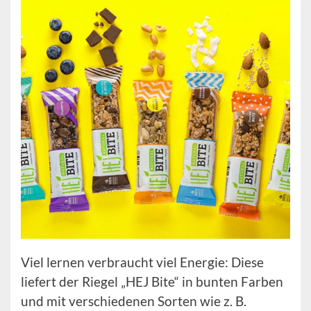
Viel lernen verbraucht viel Energie: Diese
liefert der Riegel „HEJ Bite“ in bunten Farben
und mit verschiedenen Sorten wie z. B.