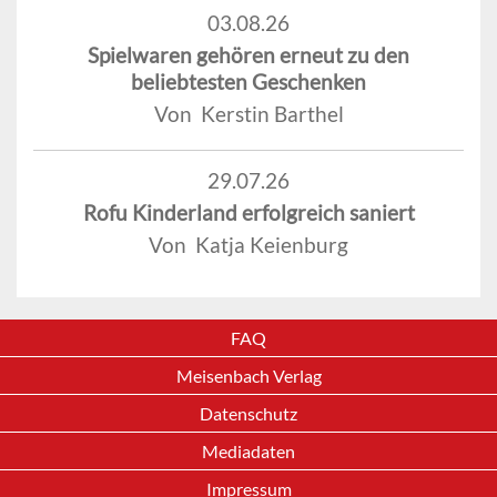
03.08.26
Spielwaren gehören erneut zu den
beliebtesten Geschenken
Von Kerstin Barthel
29.07.26
Rofu Kinderland erfolgreich saniert
Von Katja Keienburg
FAQ
Meisenbach Verlag
Datenschutz
Mediadaten
Impressum