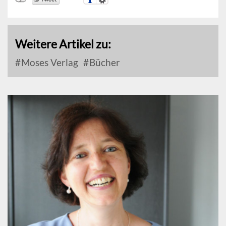
Weitere Artikel zu:
Moses Verlag
Bücher