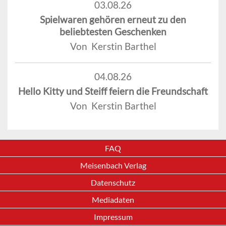
03.08.26
Spielwaren gehören erneut zu den
beliebtesten Geschenken
Von Kerstin Barthel
04.08.26
Hello Kitty und Steiff feiern die Freundschaft
Von Kerstin Barthel
FAQ
Meisenbach Verlag
Datenschutz
Mediadaten
Impressum