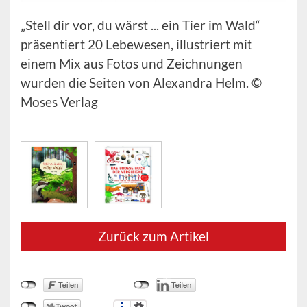
„Stell dir vor, du wärst ... ein Tier im Wald“
präsentiert 20 Lebewesen, illustriert mit
einem Mix aus Fotos und Zeichnungen
wurden die Seiten von Alexandra Helm. ©
Moses Verlag
Zurück zum Artikel