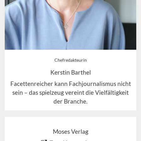
Chefredakteurin
Kerstin Barthel
Facettenreicher kann Fachjournalismus nicht
sein – das spielzeug vereint die Vielfältigkeit
der Branche.
Moses Verlag