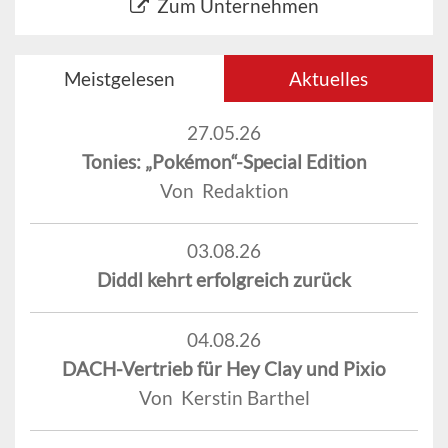
Zum Unternehmen
Meistgelesen
Aktuelles
27.05.26
Tonies: „Pokémon“-Special Edition
Von Redaktion
03.08.26
Diddl kehrt erfolgreich zurück
04.08.26
DACH-Vertrieb für Hey Clay und Pixio
Von Kerstin Barthel