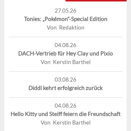
27.05.26
Tonies: „Pokémon“-Special Edition
Von Redaktion
04.08.26
DACH-Vertrieb für Hey Clay und Pixio
Von Kerstin Barthel
03.08.26
Diddl kehrt erfolgreich zurück
04.08.26
Hello Kitty und Steiff feiern die Freundschaft
Von Kerstin Barthel