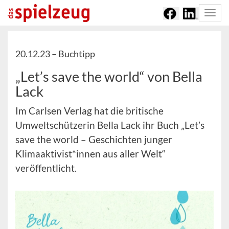
Togg
navi
20.12.23 –
Buchtipp
„Let’s save the world“ von Bella
Lack
Im Carlsen Verlag hat die britische
Umweltschützerin Bella Lack ihr Buch „Let’s
save the world – Geschichten junger
Klimaaktivist*innen aus aller Welt“
veröffentlicht.