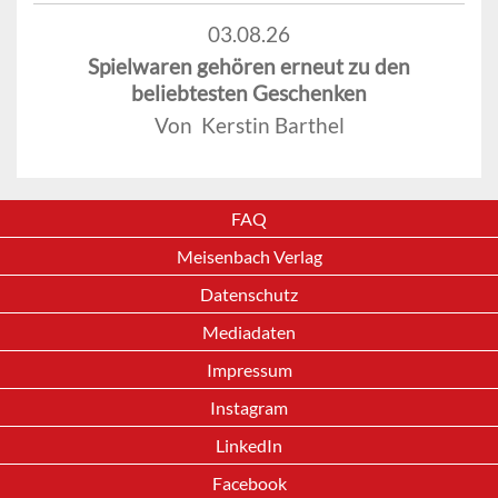
03.08.26
Spielwaren gehören erneut zu den
beliebtesten Geschenken
Von Kerstin Barthel
FAQ
Meisenbach Verlag
Datenschutz
Mediadaten
Impressum
Instagram
LinkedIn
Facebook