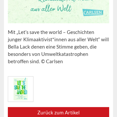
Mit „Let’s save the world – Geschichten
junger Klimaaktivist*innen aus aller Welt“ will
Bella Lack denen eine Stimme geben, die
besonders von Umweltkatastrophen
betroffen sind. © Carlsen
Zurück zum Artikel