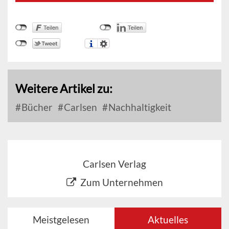
Weitere Artikel zu:
Bücher
Carlsen
Nachhaltigkeit
Carlsen Verlag
Zum Unternehmen
Meistgelesen
Aktuelles