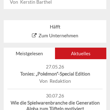
Von Kerstin Barthel
Häfft
Zum Unternehmen
Meistgelesen
Aktuelles
27.05.26
Tonies: „Pokémon“-Special Edition
Von Redaktion
30.07.26
Wie die Spielwarenbranche die Generation
Alpha zum Tüfteln motiviert