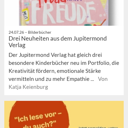
24.07.26 –
Bilderbücher
Drei Neuheiten aus dem Jupitermond
Verlag
Der Jupitermond Verlag hat gleich drei
besondere Kinderbücher neu im Portfolio, die
Kreativität fördern, emotionale Stärke
vermitteln und zu mehr Empathie ...
Von
Katja Keienburg