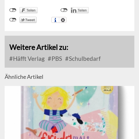
Weitere Artikel zu:
Häfft Verlag
PBS
Schulbedarf
Ähnliche Artikel