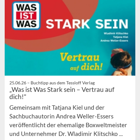
25.06.26 –
Buchtipp aus dem Tessloff Verlag
„Was ist Was Stark sein – Vertrau auf
dich!"
Gemeinsam mit Tatjana Kiel und der
Sachbuchautorin Andrea Weller-Essers
veröffentlicht der ehemalige Boxweltmeister
und Unternehmer Dr. Wladimir Klitschko ...