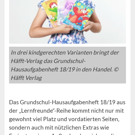
In drei kindgerechten Varianten bringt der
Häfft-Verlag das Grundschul-
Hausaufgabenheft 18/19 in den Handel. ©
Häfft Verlag
Das Grundschul-Hausaufgabenheft 18/19 aus
der „Lernfreunde“-Reihe kommt nicht nur mit
gewohnt viel Platz und vordatierten Seiten,
sondern auch mit nützlichen Extras wie