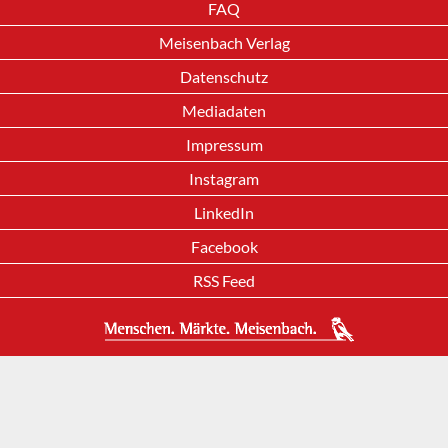
FAQ
Meisenbach Verlag
Datenschutz
Mediadaten
Impressum
Instagram
LinkedIn
Facebook
RSS Feed