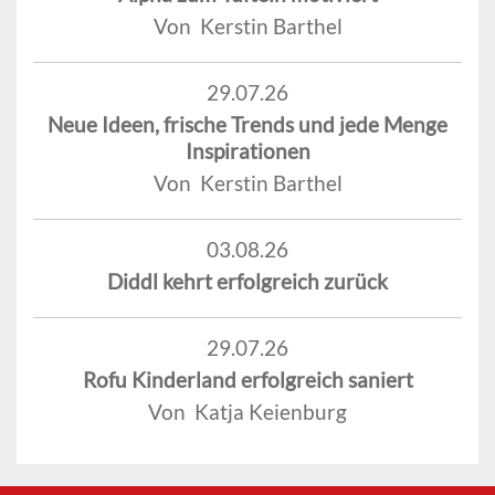
Von Kerstin Barthel
29.07.26
Neue Ideen, frische Trends und jede Menge
Inspirationen
Von Kerstin Barthel
03.08.26
Diddl kehrt erfolgreich zurück
29.07.26
Rofu Kinderland erfolgreich saniert
Von Katja Keienburg