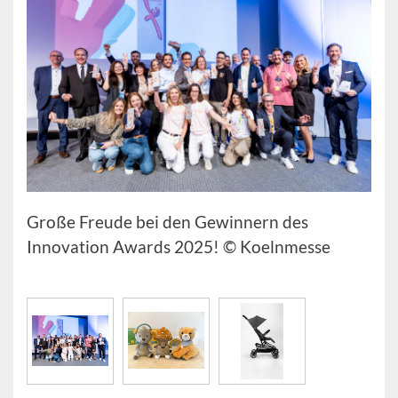
Große Freude bei den Gewinnern des
Innovation Awards 2025! © Koelnmesse