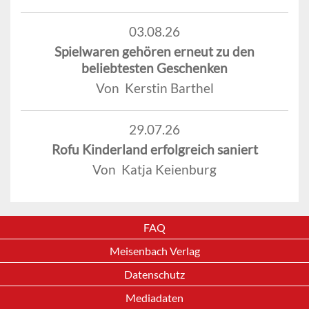
03.08.26
Spielwaren gehören erneut zu den
beliebtesten Geschenken
Von Kerstin Barthel
29.07.26
Rofu Kinderland erfolgreich saniert
Von Katja Keienburg
FAQ
Meisenbach Verlag
Datenschutz
Mediadaten