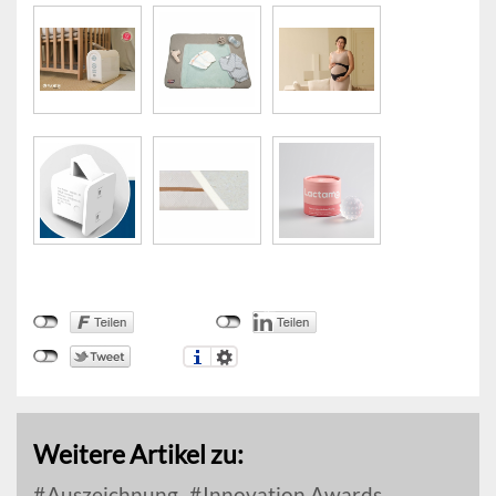
Weitere Artikel zu:
Auszeichnung
Innovation Awards