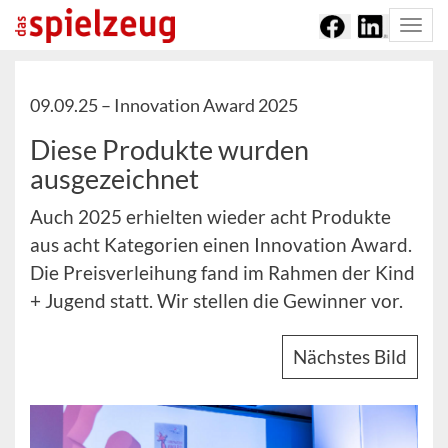
Togg
navi
09.09.25 –
Innovation Award 2025
Diese Produkte wurden
ausgezeichnet
Auch 2025 erhielten wieder acht Produkte
aus acht Kategorien einen Innovation Award.
Die Preisverleihung fand im Rahmen der Kind
+ Jugend statt. Wir stellen die Gewinner vor.
Nächstes Bild