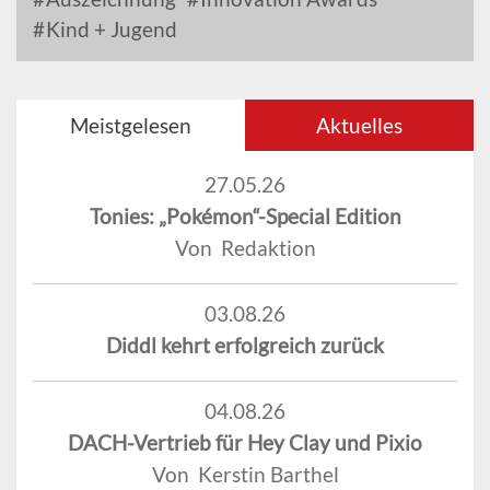
Kind + Jugend
Meistgelesen
Aktuelles
27.05.26
Tonies: „Pokémon“-Special Edition
Von Redaktion
03.08.26
Diddl kehrt erfolgreich zurück
04.08.26
DACH-Vertrieb für Hey Clay und Pixio
Von Kerstin Barthel