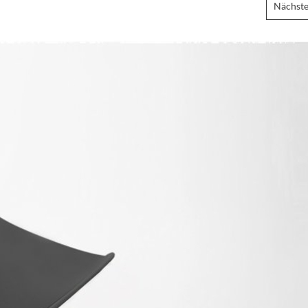
Nächste