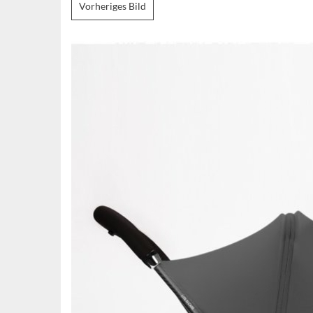
Vorheriges Bild