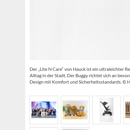
Der „Lite N Care“ von Hauck ist ein ultraleichter
Alltag in der Stadt. Der Buggy richtet sich an bes
Design mit Komfort und Sicherheitsstandards. © 