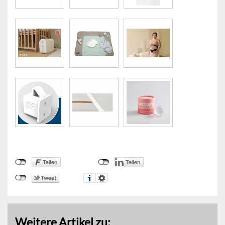
Weitere Artikel zu: