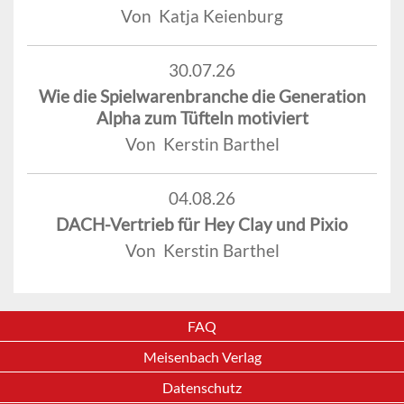
Von Katja Keienburg
30.07.26
Wie die Spielwarenbranche die Generation
Alpha zum Tüfteln motiviert
Von Kerstin Barthel
04.08.26
DACH-Vertrieb für Hey Clay und Pixio
Von Kerstin Barthel
FAQ
Meisenbach Verlag
Datenschutz