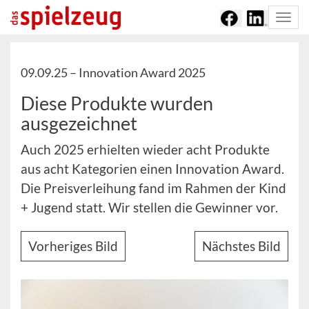
Togg
navi
09.09.25 –
Innovation Award 2025
Diese Produkte wurden
ausgezeichnet
Auch 2025 erhielten wieder acht Produkte
aus acht Kategorien einen Innovation Award.
Die Preisverleihung fand im Rahmen der Kind
+ Jugend statt. Wir stellen die Gewinner vor.
Vorheriges Bild
Nächstes Bild