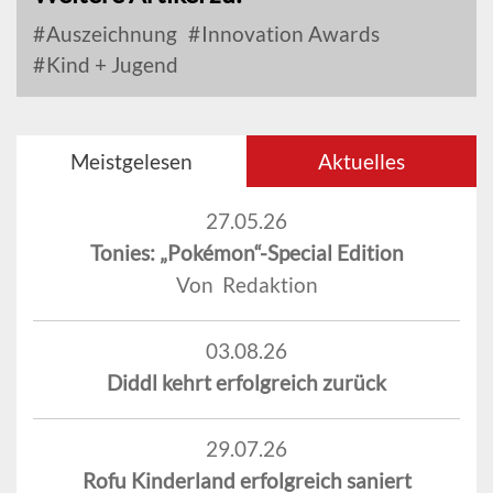
Auszeichnung
Innovation Awards
Kind + Jugend
Meistgelesen
Aktuelles
27.05.26
Tonies: „Pokémon“-Special Edition
Von Redaktion
03.08.26
Diddl kehrt erfolgreich zurück
29.07.26
Rofu Kinderland erfolgreich saniert