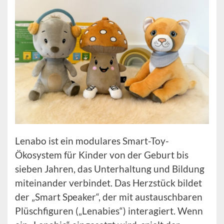
Lenabo ist ein modulares Smart-Toy-
Ökosystem für Kinder von der Geburt bis
sieben Jahren, das Unterhaltung und Bildung
miteinander verbindet. Das Herzstück bildet
der „Smart Speaker“, der mit austauschbaren
Plüschfiguren („Lenabies“) interagiert. Wenn