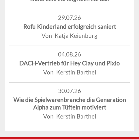
29.07.26
Rofu Kinderland erfolgreich saniert
Von Katja Keienburg
04.08.26
DACH-Vertrieb für Hey Clay und Pixio
Von Kerstin Barthel
30.07.26
Wie die Spielwarenbranche die Generation
Alpha zum Tüfteln motiviert
Von Kerstin Barthel