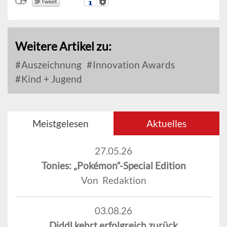
Weitere Artikel zu:
Auszeichnung
Innovation Awards
Kind + Jugend
Meistgelesen
Aktuelles
27.05.26
Tonies: „Pokémon“-Special Edition
Von Redaktion
03.08.26
Diddl kehrt erfolgreich zurück