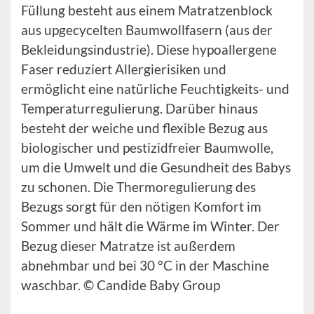
Füllung besteht aus einem Matratzenblock
aus upgecycelten Baumwollfasern (aus der
Bekleidungsindustrie). Diese hypoallergene
Faser reduziert Allergierisiken und
ermöglicht eine natürliche Feuchtigkeits- und
Temperaturregulierung. Darüber hinaus
besteht der weiche und flexible Bezug aus
biologischer und pestizidfreier Baumwolle,
um die Umwelt und die Gesundheit des Babys
zu schonen. Die Thermoregulierung des
Bezugs sorgt für den nötigen Komfort im
Sommer und hält die Wärme im Winter. Der
Bezug dieser Matratze ist außerdem
abnehmbar und bei 30 °C in der Maschine
waschbar. © Candide Baby Group