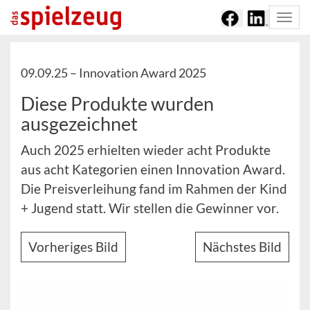
Togg
navi
09.09.25 –
Innovation Award 2025
Diese Produkte wurden
ausgezeichnet
Auch 2025 erhielten wieder acht Produkte
aus acht Kategorien einen Innovation Award.
Die Preisverleihung fand im Rahmen der Kind
+ Jugend statt. Wir stellen die Gewinner vor.
Vorheriges Bild
Nächstes Bild