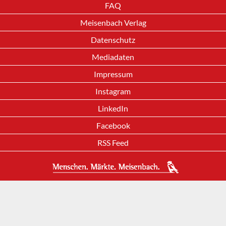
FAQ
Meisenbach Verlag
Datenschutz
Mediadaten
Impressum
Instagram
LinkedIn
Facebook
RSS Feed