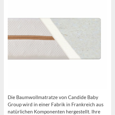
Die Baumwollmatratze von Candide Baby
Group wird in einer Fabrik in Frankreich aus
natürlichen Komponenten hergestellt. Ihre