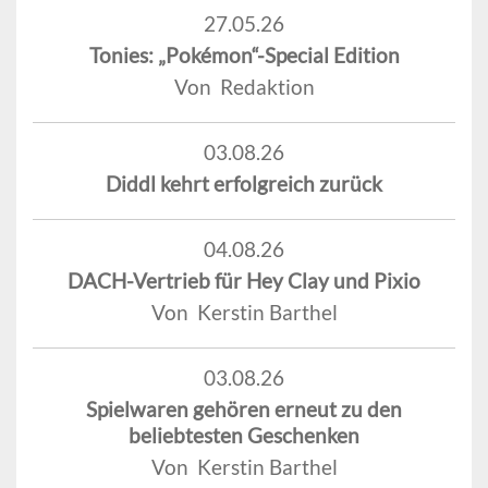
27.05.26
Tonies: „Pokémon“-Special Edition
Von Redaktion
03.08.26
Diddl kehrt erfolgreich zurück
04.08.26
DACH-Vertrieb für Hey Clay und Pixio
Von Kerstin Barthel
03.08.26
Spielwaren gehören erneut zu den
beliebtesten Geschenken
Von Kerstin Barthel