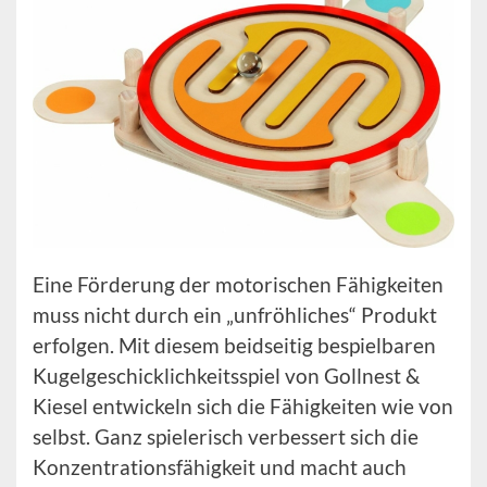
Eine Förderung der motorischen Fähigkeiten
muss nicht durch ein „unfröhliches“ Produkt
erfolgen. Mit diesem beidseitig bespielbaren
Kugelgeschicklichkeitsspiel von Gollnest &
Kiesel entwickeln sich die Fähigkeiten wie von
selbst. Ganz spielerisch verbessert sich die
Konzentrationsfähigkeit und macht auch