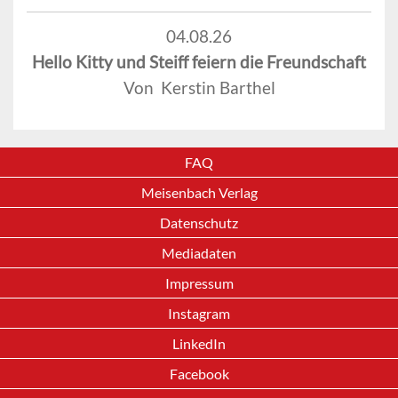
04.08.26
Hello Kitty und Steiff feiern die Freundschaft
Von Kerstin Barthel
FAQ
Meisenbach Verlag
Datenschutz
Mediadaten
Impressum
Instagram
LinkedIn
Facebook