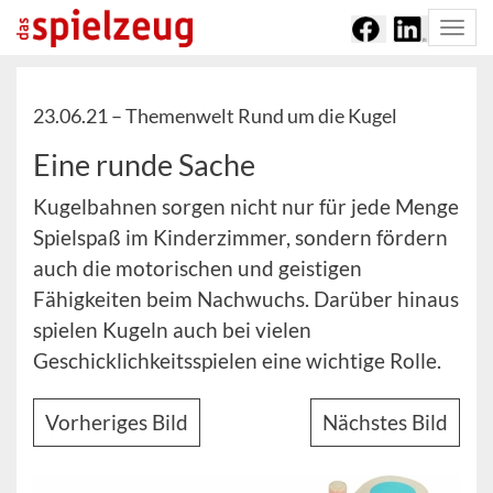
Togg
navi
23.06.21 –
Themenwelt Rund um die Kugel
Eine runde Sache
Kugelbahnen sorgen nicht nur für jede Menge
Spielspaß im Kinderzimmer, sondern fördern
auch die motorischen und geistigen
Fähigkeiten beim Nachwuchs. Darüber hinaus
spielen Kugeln auch bei vielen
Geschicklichkeitsspielen eine wichtige Rolle.
Vorheriges Bild
Nächstes Bild