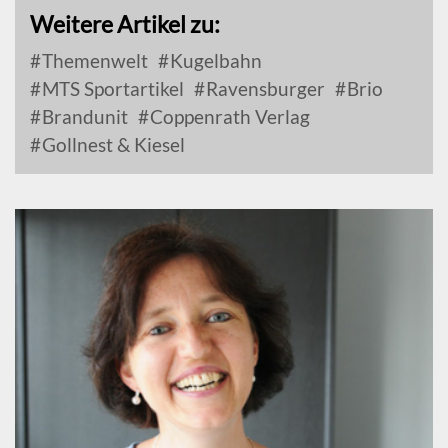
Weitere Artikel zu:
Themenwelt
Kugelbahn
MTS Sportartikel
Ravensburger
Brio
Brandunit
Coppenrath Verlag
Gollnest & Kiesel