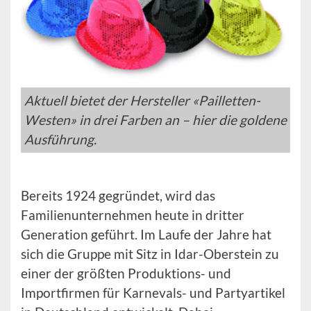
Aktuell bietet der Hersteller «Pailletten-
Westen» in drei Farben an – hier die goldene
Ausführung.
Bereits 1924 gegründet, wird das
Familienunternehmen heute in dritter
Generation geführt. Im Laufe der Jahre hat
sich die Gruppe mit Sitz in Idar-Oberstein zu
einer der größten Produktions- und
Importfirmen für Karnevals- und Partyartikel