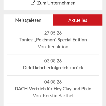
Zum Unternehmen
Meistgelesen
Aktuelles
27.05.26
Tonies: „Pokémon“-Special Edition
Von Redaktion
03.08.26
Diddl kehrt erfolgreich zurück
04.08.26
DACH-Vertrieb für Hey Clay und Pixio
Von Kerstin Barthel