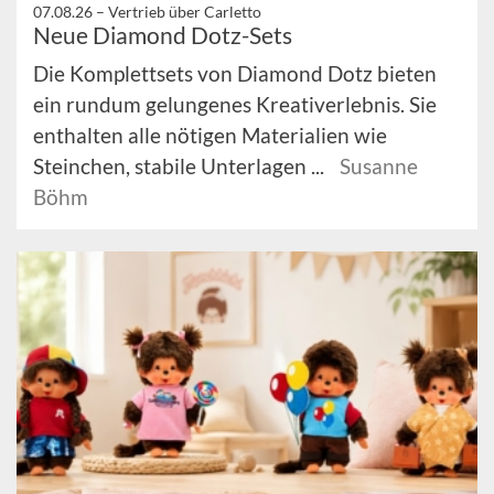
07.08.26 –
Vertrieb über Carletto
Neue Diamond Dotz-Sets
Die Komplettsets von Diamond Dotz bieten
ein rundum gelungenes Kreativerlebnis. Sie
enthalten alle nötigen Materialien wie
Steinchen, stabile Unterlagen ...
Susanne
Böhm