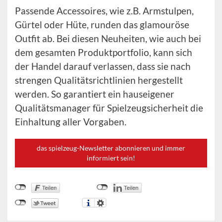
Passende Accessoires, wie z.B. Armstulpen,
Gürtel oder Hüte, runden das glamouröse
Outfit ab. Bei diesen Neuheiten, wie auch bei
dem gesamten Produktportfolio, kann sich
der Handel darauf verlassen, dass sie nach
strengen Qualitätsrichtlinien hergestellt
werden. So garantiert ein hauseigener
Qualitätsmanager für Spielzeugsicherheit die
Einhaltung aller Vorgaben.
das spielzeug-Newsletter abonnieren und immer
informiert sein!