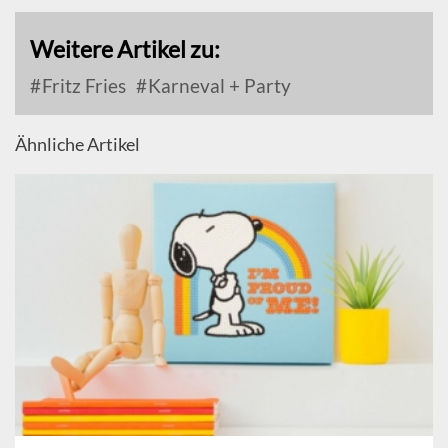
Weitere Artikel zu:
Fritz Fries
Karneval + Party
Ähnliche Artikel