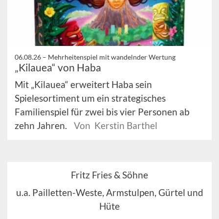
06.08.26 –
Mehrheitenspiel mit wandelnder Wertung
„Kilauea“ von Haba
Mit „Kilauea“ erweitert Haba sein
Spielesortiment um ein strategisches
Familienspiel für zwei bis vier Personen ab
zehn Jahren.
Von Kerstin Barthel
Fritz Fries & Söhne
u.a. Pailletten-Weste, Armstulpen, Gürtel und
Hüte