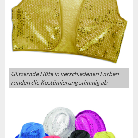
Glitzernde Hüte in verschiedenen Farben
runden die Kostümierung stimmig ab.