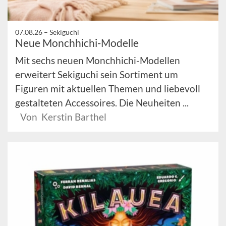
07.08.26 –
Sekiguchi
Neue Monchhichi-Modelle
Mit sechs neuen Monchhichi-Modellen
erweitert Sekiguchi sein Sortiment um
Figuren mit aktuellen Themen und liebevoll
gestalteten Accessoires. Die Neuheiten ...
Von Kerstin Barthel