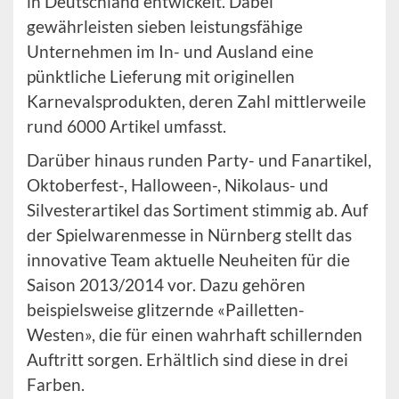
in Deutschland entwickelt. Dabei
gewährleisten sieben leistungsfähige
Unternehmen im In- und Ausland eine
pünktliche Lieferung mit originellen
Karnevalsprodukten, deren Zahl mittlerweile
rund 6000 Artikel umfasst.
Darüber hinaus runden Party- und Fanartikel,
Oktoberfest-, Halloween-, Nikolaus- und
Silvesterartikel das Sortiment stimmig ab. Auf
der Spielwarenmesse in Nürnberg stellt das
innovative Team aktuelle Neuheiten für die
Saison 2013/2014 vor. Dazu gehören
beispielsweise glitzernde «Pailletten-
Westen», die für einen wahrhaft schillernden
Auftritt sorgen. Erhältlich sind diese in drei
Farben.