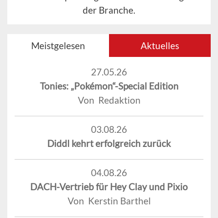
der Branche.
Meistgelesen
Aktuelles
27.05.26
Tonies: „Pokémon“-Special Edition
Von Redaktion
03.08.26
Diddl kehrt erfolgreich zurück
04.08.26
DACH-Vertrieb für Hey Clay und Pixio
Von Kerstin Barthel