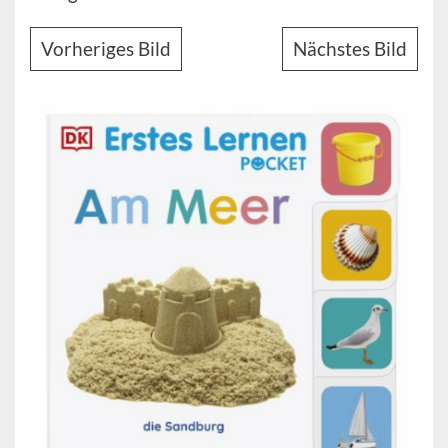
Vorheriges Bild
Nächstes Bild