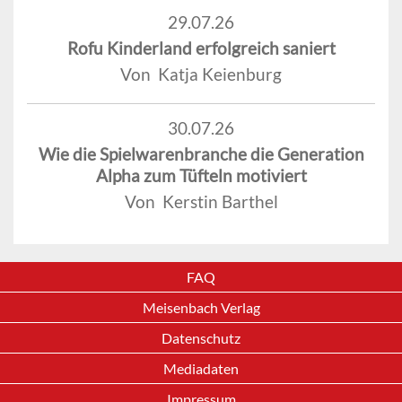
29.07.26
Rofu Kinderland erfolgreich saniert
Von Katja Keienburg
30.07.26
Wie die Spielwarenbranche die Generation
Alpha zum Tüfteln motiviert
Von Kerstin Barthel
FAQ
Meisenbach Verlag
Datenschutz
Mediadaten
Impressum