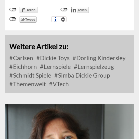
Weitere Artikel zu:
Carlsen
Dickie Toys
Dorling Kindersley
Eichhorn
Lernspiele
Lernspielzeug
Schmidt Spiele
Simba Dickie Group
Themenwelt
VTech