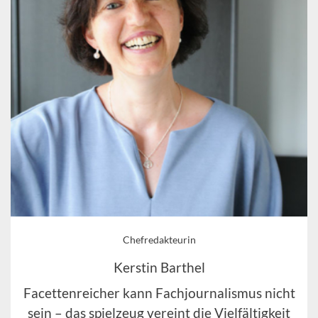
Chefredakteurin
Kerstin Barthel
Facettenreicher kann Fachjournalismus nicht
sein – das spielzeug vereint die Vielfältigkeit