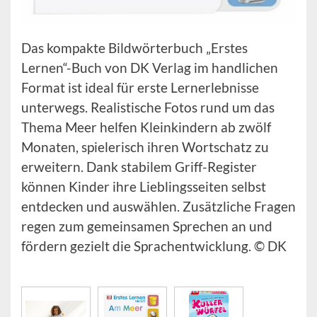
Das kompakte Bildwörterbuch „Erstes
Lernen“-Buch von DK Verlag im handlichen
Format ist ideal für erste Lernerlebnisse
unterwegs. Realistische Fotos rund um das
Thema Meer helfen Kleinkindern ab zwölf
Monaten, spielerisch ihren Wortschatz zu
erweitern. Dank stabilem Griff-Register
können Kinder ihre Lieblingsseiten selbst
entdecken und auswählen. Zusätzliche Fragen
regen zum gemeinsamen Sprechen an und
fördern gezielt die Sprachentwicklung. © DK