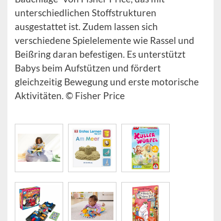
unterschiedlichen Stoffstrukturen
ausgestattet ist. Zudem lassen sich
verschiedene Spielelemente wie Rassel und
Beißring daran befestigen. Es unterstützt
Babys beim Aufstützen und fördert
gleichzeitig Bewegung und erste motorische
Aktivitäten. © Fisher Price