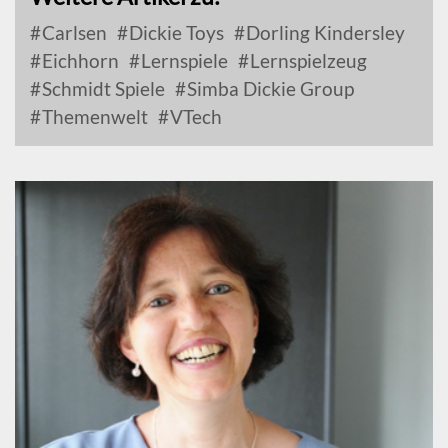
Carlsen
Dickie Toys
Dorling Kindersley
Eichhorn
Lernspiele
Lernspielzeug
Schmidt Spiele
Simba Dickie Group
Themenwelt
VTech