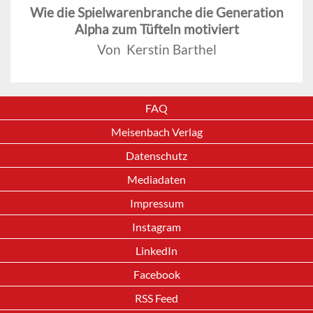
Wie die Spielwarenbranche die Generation
Alpha zum Tüfteln motiviert
Von Kerstin Barthel
FAQ
Meisenbach Verlag
Datenschutz
Mediadaten
Impressum
Instagram
LinkedIn
Facebook
RSS Feed