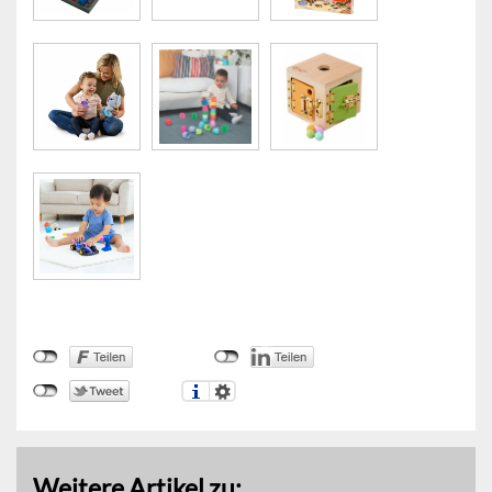
Weitere Artikel zu: