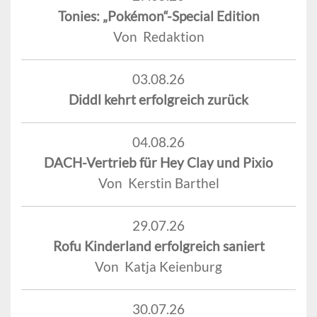
Tonies: „Pokémon“-Special Edition
Von Redaktion
03.08.26
Diddl kehrt erfolgreich zurück
04.08.26
DACH-Vertrieb für Hey Clay und Pixio
Von Kerstin Barthel
29.07.26
Rofu Kinderland erfolgreich saniert
Von Katja Keienburg
30.07.26