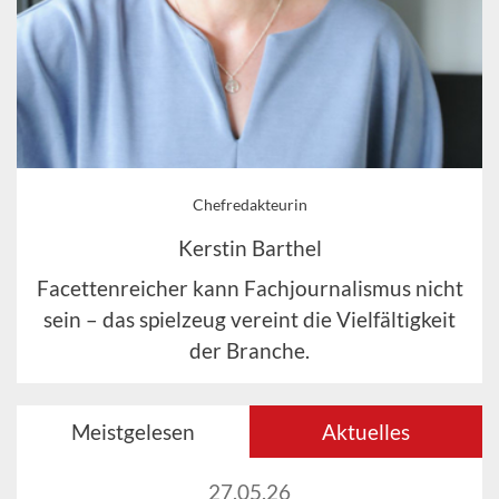
Chefredakteurin
Kerstin Barthel
Facettenreicher kann Fachjournalismus nicht
sein – das spielzeug vereint die Vielfältigkeit
der Branche.
Meistgelesen
Aktuelles
27.05.26