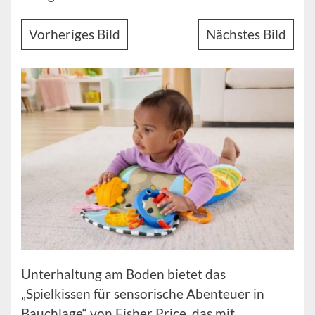
Vorheriges Bild
Nächstes Bild
Unterhaltung am Boden bietet das
„Spielkissen für sensorische Abenteuer in
Bauchlage“ von Fisher Price, das mit