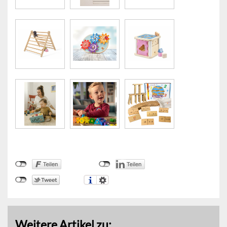
Weitere Artikel zu: