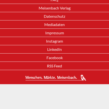
Meisenbach Verlag
Datenschutz
Mediadaten
Impressum
Instagram
LinkedIn
Facebook
RSS Feed