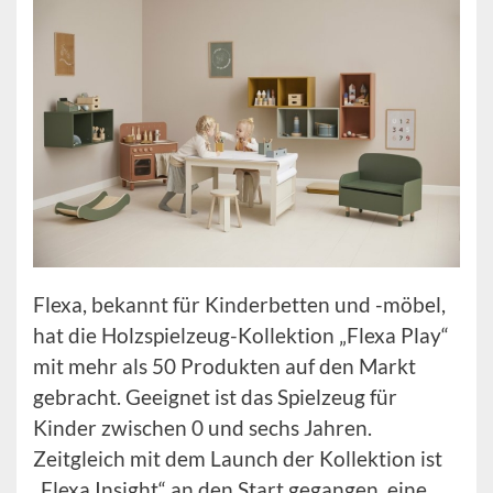
Flexa, bekannt für Kinderbetten und -möbel,
hat die Holzspielzeug-Kollektion „Flexa Play“
mit mehr als 50 Produkten auf den Markt
gebracht. Geeignet ist das Spielzeug für
Kinder zwischen 0 und sechs Jahren.
Zeitgleich mit dem Launch der Kollektion ist
„Flexa Insight“ an den Start gegangen, eine