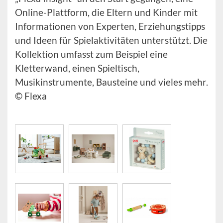
Online-Plattform, die Eltern und Kinder mit
Informationen von Experten, Erziehungstipps
und Ideen für Spielaktivitäten unterstützt. Die
Kollektion umfasst zum Beispiel eine
Kletterwand, einen Spieltisch,
Musikinstrumente, Bausteine und vieles mehr.
© Flexa