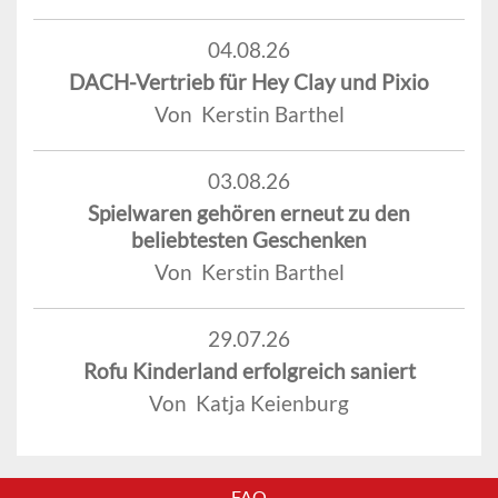
04.08.26
DACH-Vertrieb für Hey Clay und Pixio
Von Kerstin Barthel
03.08.26
Spielwaren gehören erneut zu den
beliebtesten Geschenken
Von Kerstin Barthel
29.07.26
Rofu Kinderland erfolgreich saniert
Von Katja Keienburg
FAQ