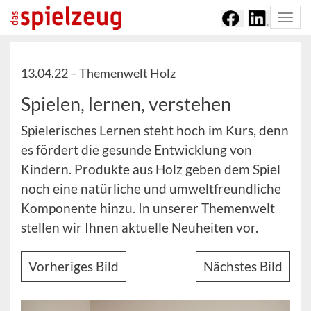
Togg
navi
13.04.22 –
Themenwelt Holz
Spielen, lernen, verstehen
Spielerisches Lernen steht hoch im Kurs, denn
es fördert die gesunde Entwicklung von
Kindern. Produkte aus Holz geben dem Spiel
noch eine natürliche und umweltfreundliche
Komponente hinzu. In unserer Themenwelt
stellen wir Ihnen aktuelle Neuheiten vor.
Vorheriges Bild
Nächstes Bild