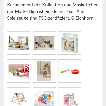
Kernelement der Kollektion und Maskottchen
der Marke Hipp ist ein kleiner Esel. Alle
Spielzeuge sind FSC-zertifiziert. © Eichhorn