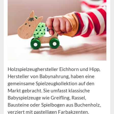
Holzspielzeughersteller Eichhorn und Hipp,
Hersteller von Babynahrung, haben eine
gemeinsame Spielzeugkollektion auf den
Markt gebracht. Sie umfasst klassische
Babyspielzeuge wie Greifling, Rassel,
Bausteine oder Spielbogen aus Buchenholz,
verziert mit pastelligen Farbakzenten.