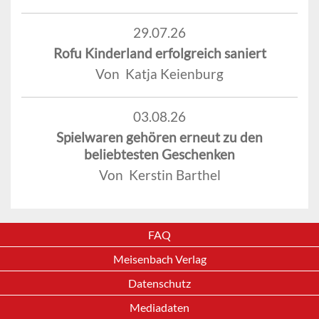
29.07.26
Rofu Kinderland erfolgreich saniert
Von Katja Keienburg
03.08.26
Spielwaren gehören erneut zu den
beliebtesten Geschenken
Von Kerstin Barthel
FAQ
Meisenbach Verlag
Datenschutz
Mediadaten