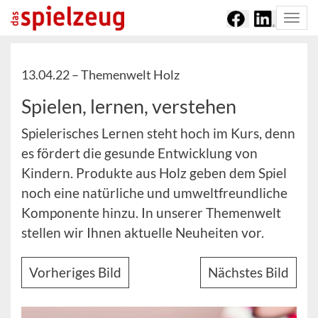
Togg
navi
13.04.22 –
Themenwelt Holz
Spielen, lernen, verstehen
Spielerisches Lernen steht hoch im Kurs, denn
es fördert die gesunde Entwicklung von
Kindern. Produkte aus Holz geben dem Spiel
noch eine natürliche und umweltfreundliche
Komponente hinzu. In unserer Themenwelt
stellen wir Ihnen aktuelle Neuheiten vor.
Vorheriges Bild
Nächstes Bild