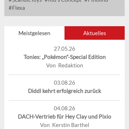
Flexa
Meistgelesen
Aktuelles
27.05.26
Tonies: „Pokémon“-Special Edition
Von Redaktion
03.08.26
Diddl kehrt erfolgreich zurück
04.08.26
DACH-Vertrieb für Hey Clay und Pixio
Von Kerstin Barthel