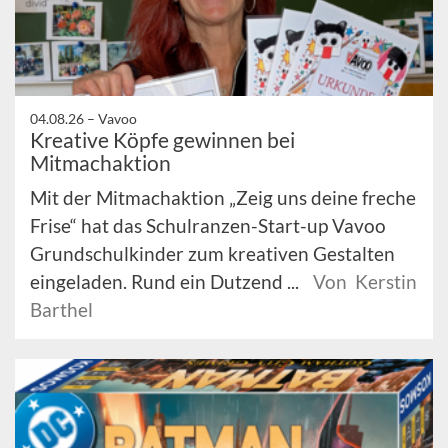
04.08.26 –
Vavoo
Kreative Köpfe gewinnen bei
Mitmachaktion
Mit der Mitmachaktion „Zeig uns deine freche
Frise“ hat das Schulranzen-Start-up Vavoo
Grundschulkinder zum kreativen Gestalten
eingeladen. Rund ein Dutzend ...
Von Kerstin
Barthel