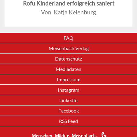
Rofu Kinderland erfolgreich saniert
Von Katja Keienburg
FAQ
Meisenbach Verlag
Datenschutz
Mediadaten
Impressum
Instagram
LinkedIn
Facebook
RSS Feed