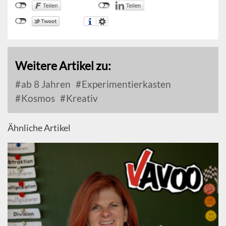
Weitere Artikel zu:
ab 8 Jahren
Experimentierkasten
Kosmos
Kreativ
Ähnliche Artikel