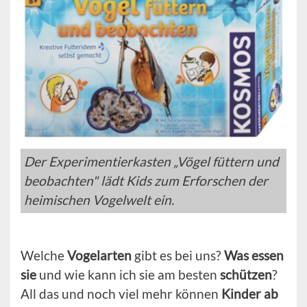
Der Experimentierkasten „Vögel füttern und
beobachten" lädt Kids zum Erforschen der
heimischen Vogelwelt ein.
Welche
Vogelarten
gibt es bei uns?
Was essen
sie
und wie kann ich sie am besten
schützen
?
All das und noch viel mehr können
Kinder ab