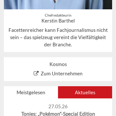
Chefredakteurin
Kerstin Barthel
Facettenreicher kann Fachjournalismus nicht
sein – das spielzeug vereint die Vielfältigkeit
der Branche.
Kosmos
Zum Unternehmen
Meistgelesen
Aktuelles
27.05.26
Tonies: „Pokémon“-Special Edition