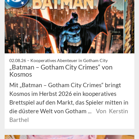
02.08.26 –
Kooperatives Abenteuer in Gotham City
„Batman – Gotham City Crimes“ von
Kosmos
Mit „Batman – Gotham City Crimes“ bringt
Kosmos im Herbst 2026 ein kooperatives
Brettspiel auf den Markt, das Spieler mitten in
die düstere Welt von Gotham ...
Von Kerstin
Barthel