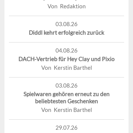
Von Redaktion
03.08.26
Diddl kehrt erfolgreich zurück
04.08.26
DACH-Vertrieb für Hey Clay und Pixio
Von Kerstin Barthel
03.08.26
Spielwaren gehören erneut zu den
beliebtesten Geschenken
Von Kerstin Barthel
29.07.26