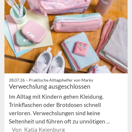
28.07.26 –
Praktische Alltagshelfer von Marky
Verwechslung ausgeschlossen
Im Alltag mit Kindern gehen Kleidung,
Trinkflaschen oder Brotdosen schnell
verloren. Verwechslungen sind keine
Seltenheit und führen oft zu unnötigen ...
Von Katja Keienburg