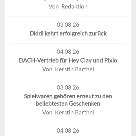
Von Redaktion
03.08.26
Diddl kehrt erfolgreich zurück
04.08.26
DACH-Vertrieb für Hey Clay und Pixio
Von Kerstin Barthel
03.08.26
Spielwaren gehören erneut zu den
beliebtesten Geschenken
Von Kerstin Barthel
04.08.26