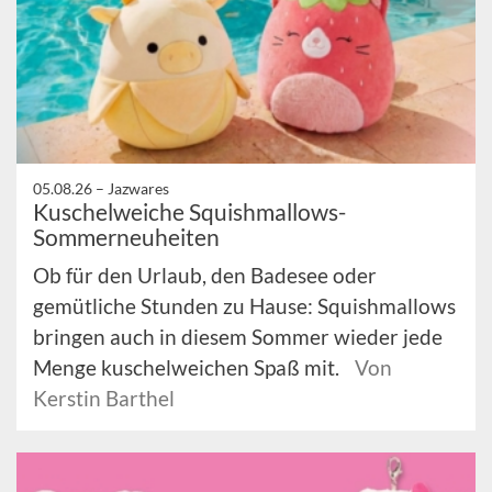
05.08.26 –
Jazwares
Kuschelweiche Squishmallows-
Sommerneuheiten
Ob für den Urlaub, den Badesee oder
gemütliche Stunden zu Hause: Squishmallows
bringen auch in diesem Sommer wieder jede
Menge kuschelweichen Spaß mit.
Von
Kerstin Barthel