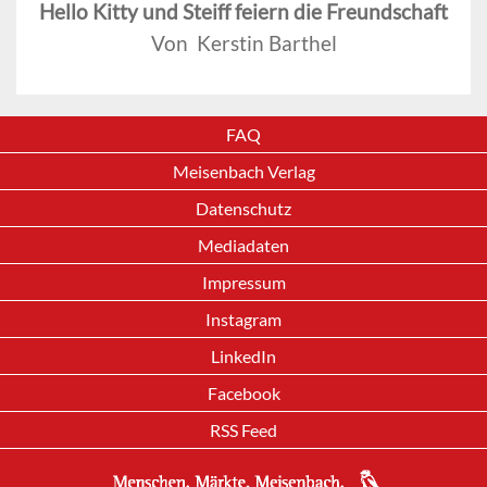
Hello Kitty und Steiff feiern die Freundschaft
Von Kerstin Barthel
FAQ
Meisenbach Verlag
Datenschutz
Mediadaten
Impressum
Instagram
LinkedIn
Facebook
RSS Feed