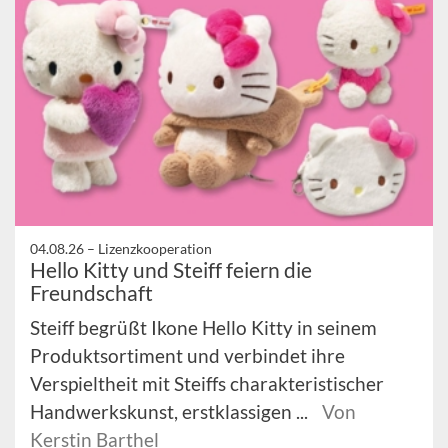
04.08.26 –
Lizenzkooperation
Hello Kitty und Steiff feiern die
Freundschaft
Steiff begrüßt Ikone Hello Kitty in seinem
Produktsortiment und verbindet ihre
Verspieltheit mit Steiffs charakteristischer
Handwerkskunst, erstklassigen ...
Von
Kerstin Barthel