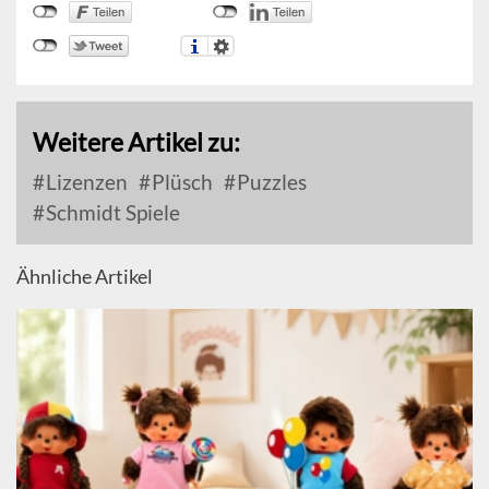
Weitere Artikel zu:
Lizenzen
Plüsch
Puzzles
Schmidt Spiele
Ähnliche Artikel