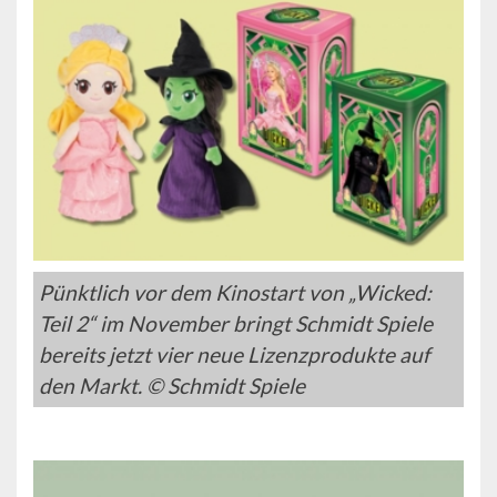
Pünktlich vor dem Kinostart von „Wicked:
Teil 2“ im November bringt Schmidt Spiele
bereits jetzt vier neue Lizenzprodukte auf
den Markt. © Schmidt Spiele