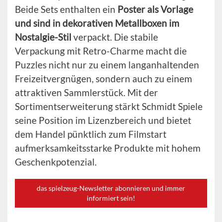
Beide Sets enthalten ein
Poster als Vorlage
und sind in dekorativen Metallboxen im
Nostalgie-Stil
verpackt. Die stabile
Verpackung mit Retro-Charme macht die
Puzzles nicht nur zu einem langanhaltenden
Freizeitvergnügen, sondern auch zu einem
attraktiven Sammlerstück. Mit der
Sortimentserweiterung stärkt Schmidt Spiele
seine Position im Lizenzbereich und bietet
dem Handel pünktlich zum Filmstart
aufmerksamkeitsstarke Produkte mit hohem
Geschenkpotenzial.
das spielzeug-Newsletter abonnieren und immer
informiert sein!