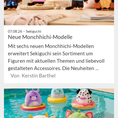
07.08.26 –
Sekiguchi
Neue Monchhichi-Modelle
Mit sechs neuen Monchhichi-Modellen
erweitert Sekiguchi sein Sortiment um
Figuren mit aktuellen Themen und liebevoll
gestalteten Accessoires. Die Neuheiten ...
Von Kerstin Barthel