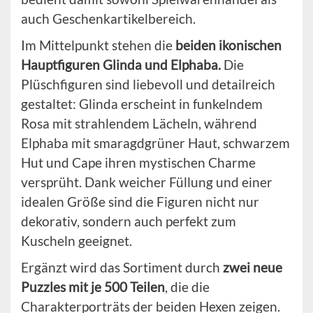
auch Geschenkartikelbereich.
Im Mittelpunkt stehen die
beiden ikonischen
Hauptfiguren Glinda und Elphaba.
Die
Plüschfiguren sind liebevoll und detailreich
gestaltet: Glinda erscheint in funkelndem
Rosa mit strahlendem Lächeln, während
Elphaba mit smaragdgrüner Haut, schwarzem
Hut und Cape ihren mystischen Charme
versprüht. Dank weicher Füllung und einer
idealen Größe sind die Figuren nicht nur
dekorativ, sondern auch perfekt zum
Kuscheln geeignet.
Ergänzt wird das Sortiment durch
zwei neue
Puzzles mit je 500 Teilen
, die die
Charakterporträts der beiden Hexen zeigen.