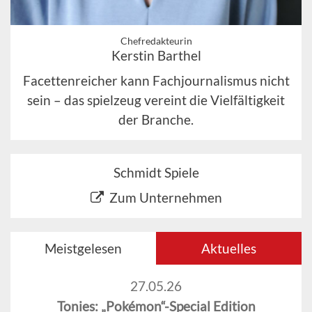
Chefredakteurin
Kerstin Barthel
Facettenreicher kann Fachjournalismus nicht
sein – das spielzeug vereint die Vielfältigkeit
der Branche.
Schmidt Spiele
Zum Unternehmen
Meistgelesen
Aktuelles
27.05.26
Tonies: „Pokémon“-Special Edition