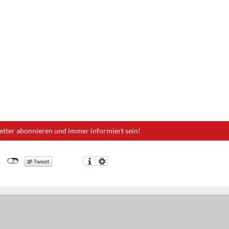
etter abonnieren und immer informiert sein!