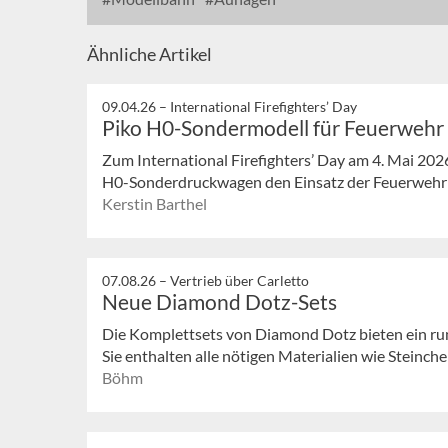
Ähnliche Artikel
09.04.26 –
International Firefighters’ Day
Piko H0-Sondermodell für Feuerwehr
Zum International Firefighters’ Day am 4. Mai 202
H0-Sonderdruckwagen den Einsatz der Feuerwehr un
Kerstin Barthel
07.08.26 –
Vertrieb über Carletto
Neue Diamond Dotz-Sets
Die Komplettsets von Diamond Dotz bieten ein ru
Sie enthalten alle nötigen Materialien wie Steinchen
Böhm