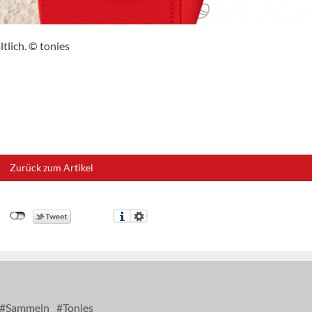
tlich. © tonies
Zurück zum Artikel
Sammeln
Tonies