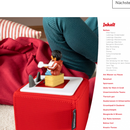
Nächste