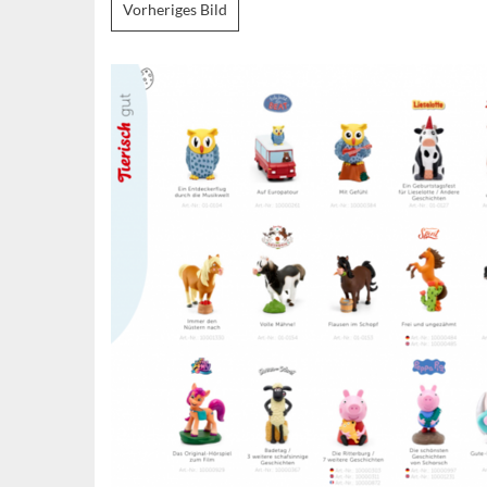
Vorheriges Bild