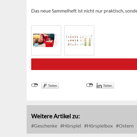
Das neue Sammelheft ist nicht nur praktisch, sond
Weitere Artikel zu:
Geschenke
Hörspiel
Hörspielbox
Ostern