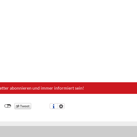
etter abonnieren und immer informiert sein!