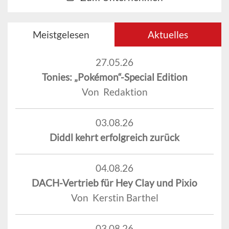
Meistgelesen
Aktuelles
27.05.26
Tonies: „Pokémon“-Special Edition
Von Redaktion
03.08.26
Diddl kehrt erfolgreich zurück
04.08.26
DACH-Vertrieb für Hey Clay und Pixio
Von Kerstin Barthel
03.08.26