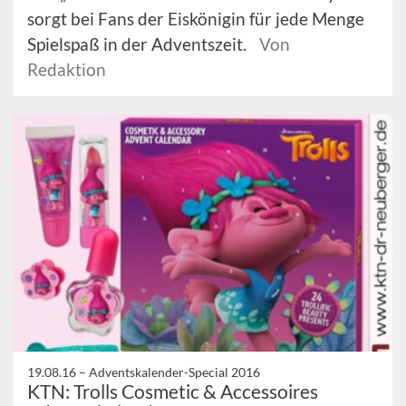
sorgt bei Fans der Eiskönigin für jede Menge
Spielspaß in der Adventszeit.
Von
Redaktion
19.08.16 –
Adventskalender-Special 2016
KTN: Trolls Cosmetic & Accessoires