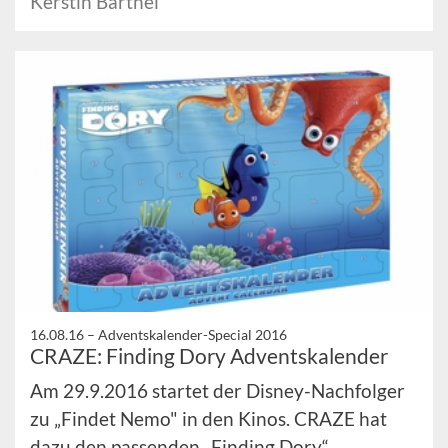
Kerstin Barthel
16.08.16 –
Adventskalender-Special 2016
CRAZE: Finding Dory Adventskalender
Am 29.9.2016 startet der Disney-Nachfolger
zu „Findet Nemo" in den Kinos. CRAZE hat
dazu den passenden „Finding Dory“