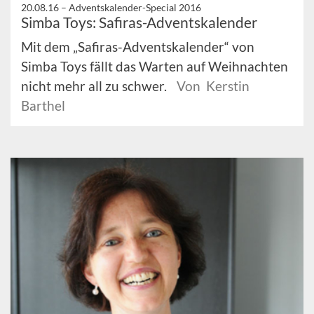
20.08.16 –
Adventskalender-Special 2016
Simba Toys: Safiras-Adventskalender
Mit dem „Safiras-Adventskalender“ von
Simba Toys fällt das Warten auf Weihnachten
nicht mehr all zu schwer.
Von Kerstin
Barthel