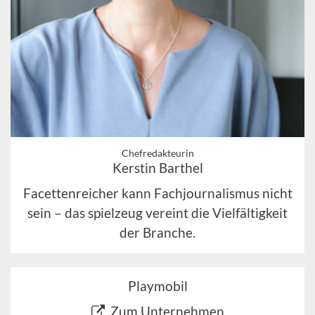
Chefredakteurin
Kerstin Barthel
Facettenreicher kann Fachjournalismus nicht
sein – das spielzeug vereint die Vielfältigkeit
der Branche.
Playmobil
Zum Unternehmen