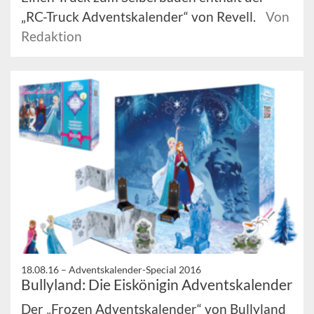
„RC-Truck Adventskalender“ von Revell.
Von
Redaktion
18.08.16 –
Adventskalender-Special 2016
Bullyland: Die Eiskönigin Adventskalender
Der „Frozen Adventskalender“ von Bullyland