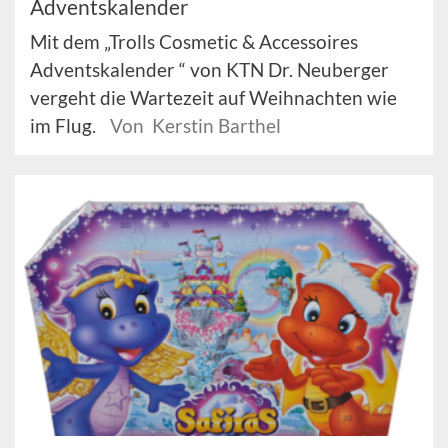
Adventskalender
Mit dem „Trolls Cosmetic & Accessoires
Adventskalender “ von KTN Dr. Neuberger
vergeht die Wartezeit auf Weihnachten wie
im Flug.
Von Kerstin Barthel