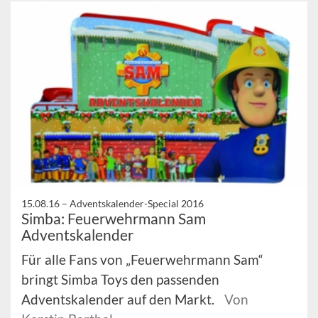
15.08.16 –
Adventskalender-Special 2016
Simba: Feuerwehrmann Sam
Adventskalender
Für alle Fans von „Feuerwehrmann Sam“
bringt Simba Toys den passenden
Adventskalender auf den Markt.
Von