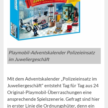
Playmobil-Adventskalender Polizeieinsatz
im Juweliergeschäft
Mit dem Adventskalender „Polizeieinsatz im
Juweliergeschäft“ entsteht Tag für Tag aus 24
Original-Playmobil-Überraschungen eine
ansprechende Spielszenerie. Gefragt sind hier
in erster Linie die Ordnungshüter, denn ein