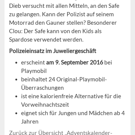
Dieb versucht mit allen Mitteln, an den Safe
zu gelangen. Kann der Polizist auf seinem
Motorrad den Gauner stellen? Besonderer
Clou: Der Safe kann von den Kids als
Spardose verwendet werden.
Polizeieinsatz im Juweliergeschäft
erscheint
am 9. September 2016
bei
Playmobil
beinhaltet 24 Original-Playmobil-
Überraschungen
ist eine kalorienfreie Alternative für die
Vorweihnachtszeit
eignet sich für Jungen und Mädchen ab 4
Jahren
Zurück zur Übersicht „Adventskalender-