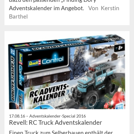
Adventskalender im Angebot.
Von Kerstin
Barthel
17.08.16 –
Adventskalender-Special 2016
Revell: RC Truck Adventskalender
Einen Truck zum Selberbauen enthält der