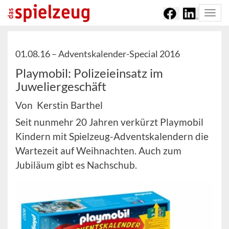
Togg
navi
01.08.16 –
Adventskalender-Special 2016
Playmobil: Polizeieinsatz im
Juweliergeschäft
Von Kerstin Barthel
Seit nunmehr 20 Jahren verkürzt Playmobil
Kindern mit Spielzeug-Adventskalendern die
Wartezeit auf Weihnachten. Auch zum
Jubiläum gibt es Nachschub.