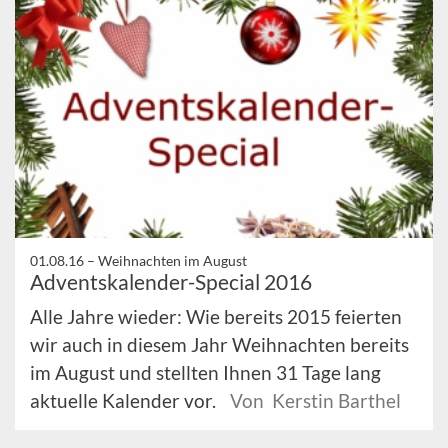
01.08.16 –
Weihnachten im August
Adventskalender-Special 2016
Alle Jahre wieder: Wie bereits 2015 feierten
wir auch in diesem Jahr Weihnachten bereits
im August und stellten Ihnen 31 Tage lang
aktuelle Kalender vor.
Von Kerstin Barthel