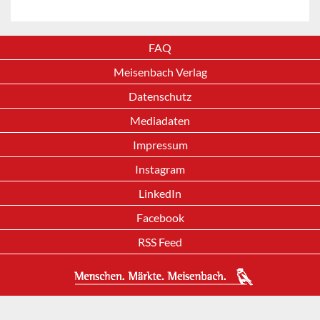
FAQ
Meisenbach Verlag
Datenschutz
Mediadaten
Impressum
Instagram
LinkedIn
Facebook
RSS Feed