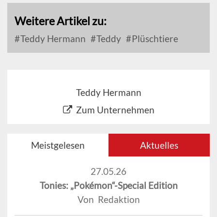
Weitere Artikel zu:
Teddy Hermann
Teddy
Plüschtiere
Teddy Hermann
Zum Unternehmen
Meistgelesen
Aktuelles
27.05.26
Tonies: „Pokémon“-Special Edition
Von Redaktion