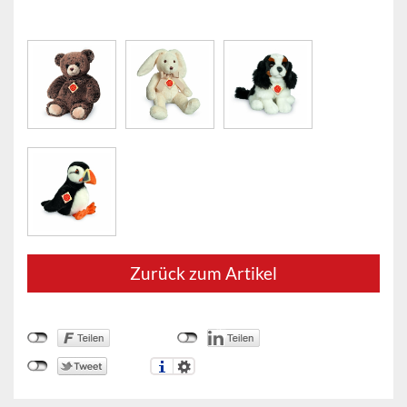
Zurück zum Artikel