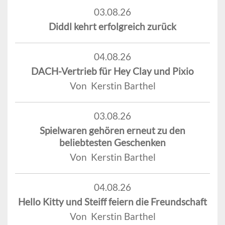
03.08.26
Diddl kehrt erfolgreich zurück
04.08.26
DACH-Vertrieb für Hey Clay und Pixio
Von Kerstin Barthel
03.08.26
Spielwaren gehören erneut zu den
beliebtesten Geschenken
Von Kerstin Barthel
04.08.26
Hello Kitty und Steiff feiern die Freundschaft
Von Kerstin Barthel