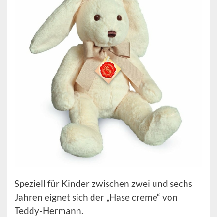
Speziell für Kinder zwischen zwei und sechs
Jahren eignet sich der „Hase creme“ von
Teddy-Hermann.