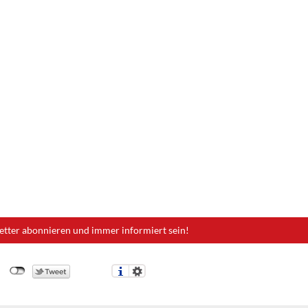
etter abonnieren und immer informiert sein!