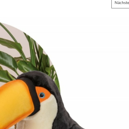
Nächste