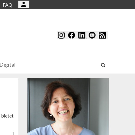
FAQ
Digital
 bietet