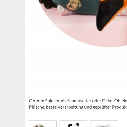
Ob zum Spielen, als Schmusetier oder Deko-Obje
Plüsche, beste Verarbeitung und geprüfter Produ