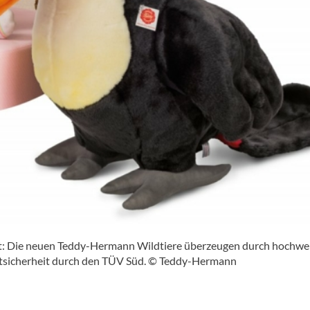
kt: Die neuen Teddy-Hermann Wildtiere überzeugen durch hochwe
ktsicherheit durch den TÜV Süd. © Teddy-Hermann