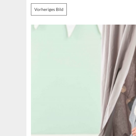
Vorheriges Bild