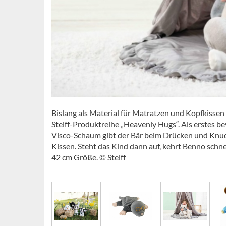
Bislang als Material für Matratzen und Kopfkissen
Steiff-Produktreihe „Heavenly Hugs“. Als erstes 
Visco-Schaum gibt der Bär beim Drücken und Knud
Kissen. Steht das Kind dann auf, kehrt Benno schne
42 cm Größe. © Steiff