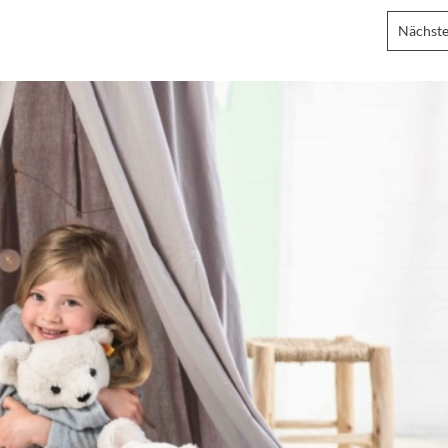
Nächste