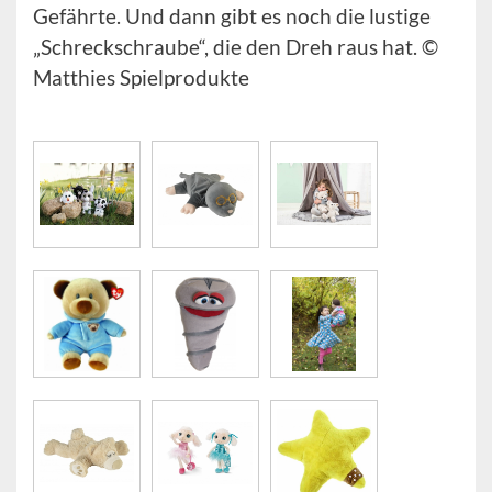
Gefährte. Und dann gibt es noch die lustige
„Schreckschraube“, die den Dreh raus hat. ©
Matthies Spielprodukte