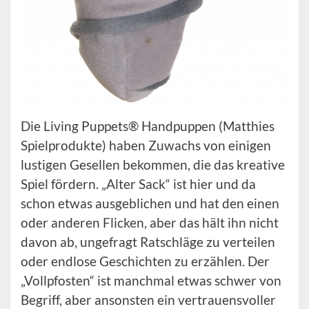
Die Living Puppets® Handpuppen (Matthies
Spielprodukte) haben Zuwachs von einigen
lustigen Gesellen bekommen, die das kreative
Spiel fördern. „Alter Sack“ ist hier und da
schon etwas ausgeblichen und hat den einen
oder anderen Flicken, aber das hält ihn nicht
davon ab, ungefragt Ratschläge zu verteilen
oder endlose Geschichten zu erzählen. Der
„Vollpfosten“ ist manchmal etwas schwer von
Begriff, aber ansonsten ein vertrauensvoller