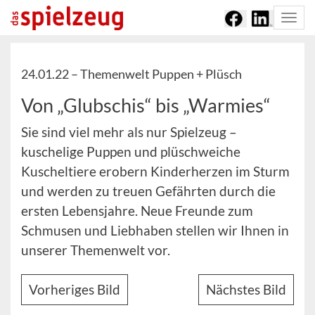
Togg
navi
24.01.22 –
Themenwelt Puppen + Plüsch
Von „Glubschis“ bis „Warmies“
Sie sind viel mehr als nur Spielzeug –
kuschelige Puppen und plüschweiche
Kuscheltiere erobern Kinderherzen im Sturm
und werden zu treuen Gefährten durch die
ersten Lebensjahre. Neue Freunde zum
Schmusen und Liebhaben stellen wir Ihnen in
unserer Themenwelt vor.
Vorheriges Bild
Nächstes Bild