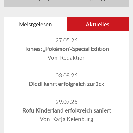
Meistgelesen
Aktuelles
27.05.26
Tonies: „Pokémon“-Special Edition
Von Redaktion
03.08.26
Diddl kehrt erfolgreich zurück
29.07.26
Rofu Kinderland erfolgreich saniert
Von Katja Keienburg