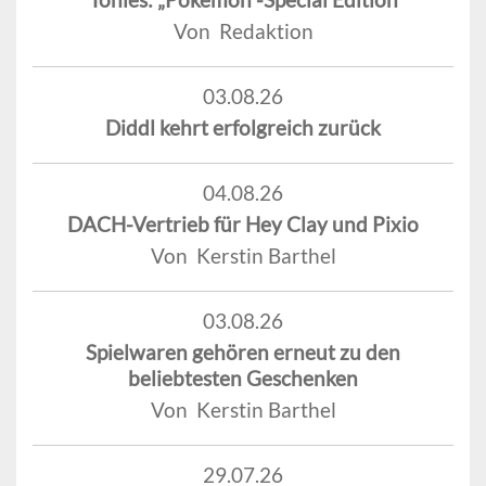
Von Redaktion
03.08.26
Diddl kehrt erfolgreich zurück
04.08.26
DACH-Vertrieb für Hey Clay und Pixio
Von Kerstin Barthel
03.08.26
Spielwaren gehören erneut zu den
beliebtesten Geschenken
Von Kerstin Barthel
29.07.26