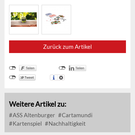
Zurück zum Artikel
Weitere Artikel zu:
ASS Altenburger
Cartamundi
Kartenspiel
Nachhaltigkeit