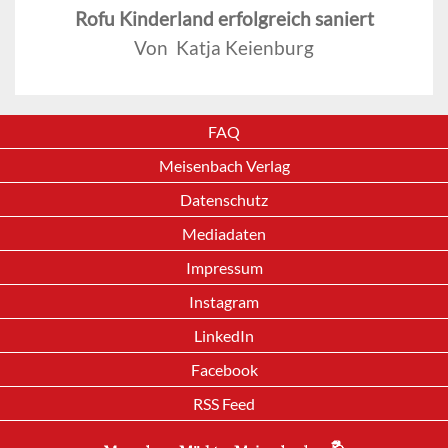
Rofu Kinderland erfolgreich saniert
Von Katja Keienburg
FAQ
Meisenbach Verlag
Datenschutz
Mediadaten
Impressum
Instagram
LinkedIn
Facebook
RSS Feed