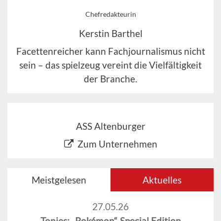
Chefredakteurin
Kerstin Barthel
Facettenreicher kann Fachjournalismus nicht
sein – das spielzeug vereint die Vielfältigkeit
der Branche.
ASS Altenburger
Zum Unternehmen
Meistgelesen
Aktuelles
27.05.26
Tonies: „Pokémon“-Special Edition