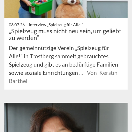
08.07.26 –
Interview „Spielzeug für Alle!“
„Spielzeug muss nicht neu sein, um geliebt
zu werden“
Der gemeinnützige Verein „Spielzeug für
Alle!“ in Trostberg sammelt gebrauchtes
Spielzeug und gibt es an bedürftige Familien
sowie soziale Einrichtungen ...
Von Kerstin
Barthel