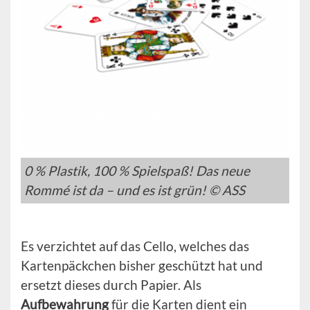
0 % Plastik, 100 % Spielspaß! Das neue
Rommé ist da – und es ist grün! © ASS
Es verzichtet auf das Cello, welches das
Kartenpäckchen bisher geschützt hat und
ersetzt dieses durch Papier. Als
Aufbewahrung
für die Karten dient ein