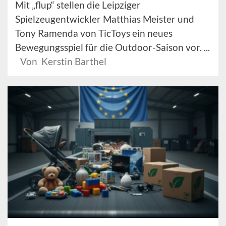
Mit „flup“ stellen die Leipziger
Spielzeugentwickler Matthias Meister und
Tony Ramenda von TicToys ein neues
Bewegungsspiel für die Outdoor-Saison vor. ...
Von Kerstin Barthel