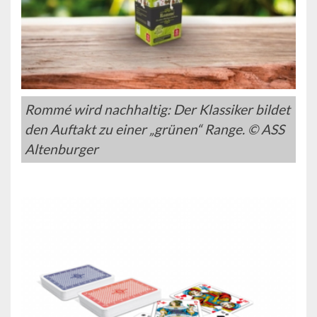
Rommé wird nachhaltig: Der Klassiker bildet
den Auftakt zu einer „grünen“ Range. © ASS
Altenburger