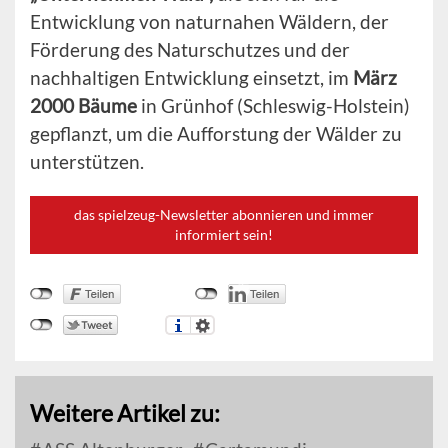
Entwicklung von naturnahen Wäldern, der
Förderung des Naturschutzes und der
nachhaltigen Entwicklung einsetzt, im
März
2000 Bäume
in Grünhof (Schleswig-Holstein)
gepflanzt, um die Aufforstung der Wälder zu
unterstützen.
das spielzeug-Newsletter abonnieren und immer
informiert sein!
Weitere Artikel zu: