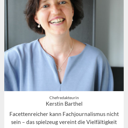
Chefredakteurin
Kerstin Barthel
Facettenreicher kann Fachjournalismus nicht
sein – das spielzeug vereint die Vielfältigkeit