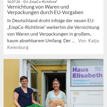
16.07.26 –
EU-„EmpCo-Richtlinie“
Vernichtung von Waren und
Verpackungen durch EU-Vorgaben
In Deutschland droht infolge der neuen EU-
„EmpCo-Richtlinie“ weiterhin die Vernichtung
von Waren und Verpackungen in großem,
kaum absehbarem Umfang. Der ...
Von Katja
Keienburg