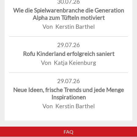
30.07.26
Wie die Spielwarenbranche die Generation
Alpha zum Tüfteln motiviert
Von Kerstin Barthel
29.07.26
Rofu Kinderland erfolgreich saniert
Von Katja Keienburg
29.07.26
Neue Ideen, frische Trends und jede Menge
Inspirationen
Von Kerstin Barthel
FAQ