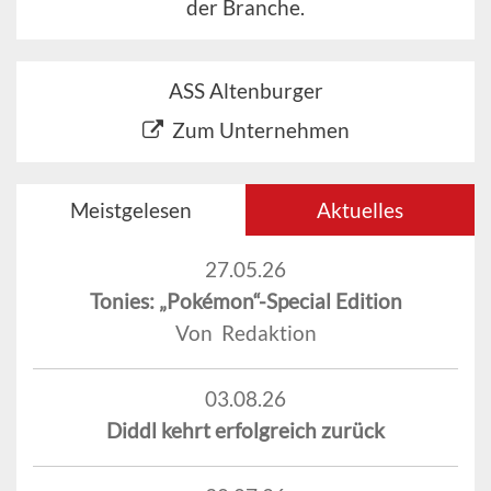
der Branche.
ASS Altenburger
Zum Unternehmen
Meistgelesen
Aktuelles
27.05.26
Tonies: „Pokémon“-Special Edition
Von Redaktion
03.08.26
Diddl kehrt erfolgreich zurück