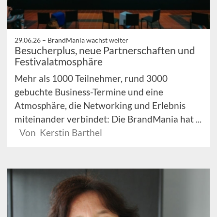
29.06.26 –
BrandMania wächst weiter
Besucherplus, neue Partnerschaften und
Festivalatmosphäre
Mehr als 1000 Teilnehmer, rund 3000
gebuchte Business-Termine und eine
Atmosphäre, die Networking und Erlebnis
miteinander verbindet: Die BrandMania hat ...
Von Kerstin Barthel