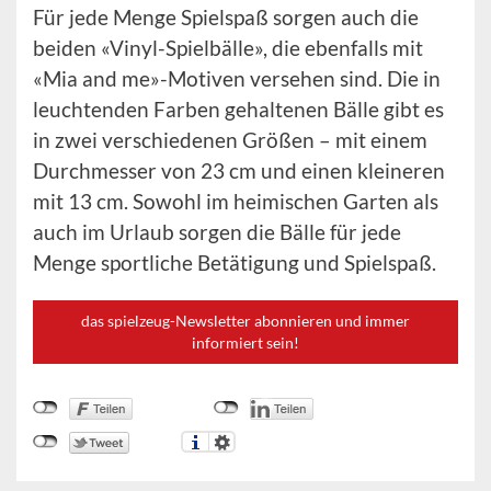
Für jede Menge Spielspaß sorgen auch die
beiden «Vinyl-Spielbälle», die ebenfalls mit
«Mia and me»-Motiven versehen sind. Die in
leuchtenden Farben gehaltenen Bälle gibt es
in zwei verschiedenen Größen – mit einem
Durchmesser von 23 cm und einen kleineren
mit 13 cm. Sowohl im heimischen Garten als
auch im Urlaub sorgen die Bälle für jede
Menge sportliche Betätigung und Spielspaß.
das spielzeug-Newsletter abonnieren und immer
informiert sein!