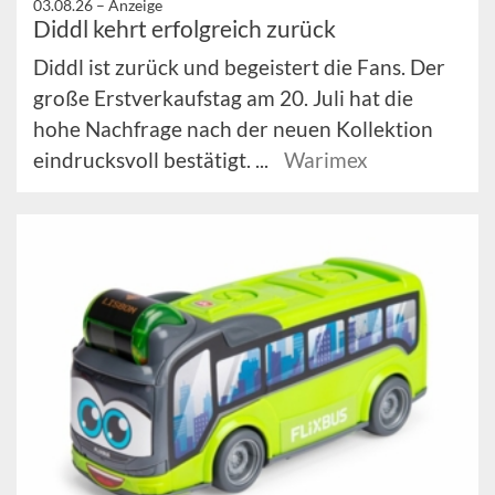
03.08.26 –
Anzeige
Diddl kehrt erfolgreich zurück
Diddl ist zurück und begeistert die Fans. Der
große Erstverkaufstag am 20. Juli hat die
hohe Nachfrage nach der neuen Kollektion
eindrucksvoll bestätigt. ...
Warimex