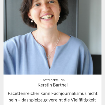
Chefredakteurin
Kerstin Barthel
Facettenreicher kann Fachjournalismus nicht
sein – das spielzeug vereint die Vielfältigkeit