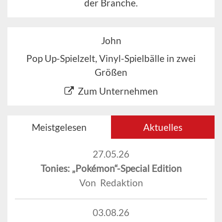
der Branche.
John
Pop Up-Spielzelt, Vinyl-Spielbälle in zwei
Größen
Zum Unternehmen
Meistgelesen
Aktuelles
27.05.26
Tonies: „Pokémon“-Special Edition
Von Redaktion
03.08.26