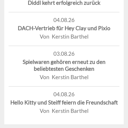
Diddl kehrt erfolgreich zurück
04.08.26
DACH-Vertrieb für Hey Clay und Pixio
Von Kerstin Barthel
03.08.26
Spielwaren gehören erneut zu den
beliebtesten Geschenken
Von Kerstin Barthel
04.08.26
Hello Kitty und Steiff feiern die Freundschaft
Von Kerstin Barthel