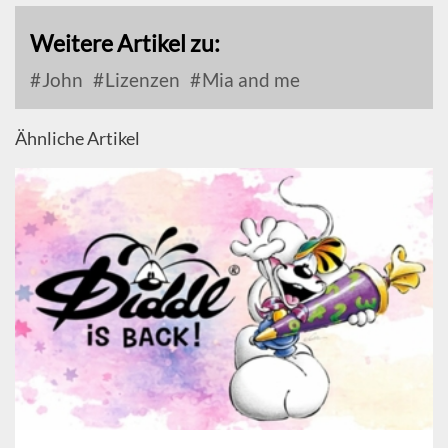
Weitere Artikel zu:
John
Lizenzen
Mia and me
Ähnliche Artikel