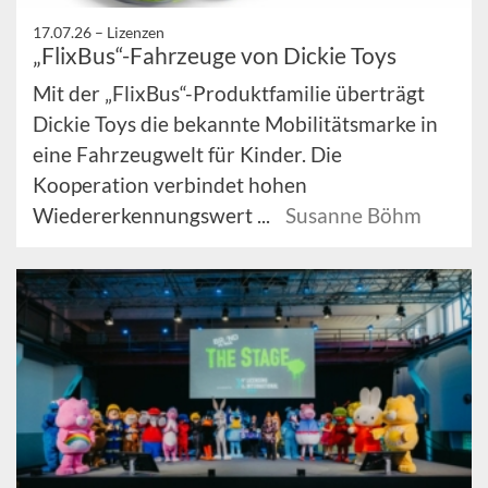
17.07.26 –
Lizenzen
„FlixBus“-Fahrzeuge von Dickie Toys
Mit der „FlixBus“-Produktfamilie überträgt
Dickie Toys die bekannte Mobilitätsmarke in
eine Fahrzeugwelt für Kinder. Die
Kooperation verbindet hohen
Wiedererkennungswert ...
Susanne Böhm