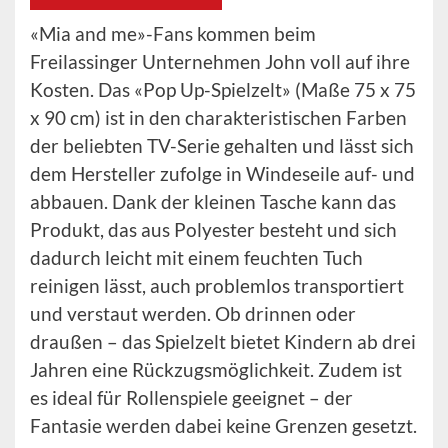
«Mia and me»-Fans kommen beim
Freilassinger Unternehmen John voll auf ihre
Kosten. Das «Pop Up-Spielzelt» (Maße 75 x 75
x 90 cm) ist in den charakteristischen Farben
der beliebten TV-Serie gehalten und lässt sich
dem Hersteller zufolge in Windeseile auf- und
abbauen. Dank der kleinen Tasche kann das
Produkt, das aus Polyester besteht und sich
dadurch leicht mit einem feuchten Tuch
reinigen lässt, auch problemlos transportiert
und verstaut werden. Ob drinnen oder
draußen – das Spielzelt bietet Kindern ab drei
Jahren eine Rückzugsmöglichkeit. Zudem ist
es ideal für Rollenspiele geeignet – der
Fantasie werden dabei keine Grenzen gesetzt.