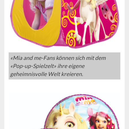
«Mia and me-Fans können sich mit dem
«Pop-up-Spielzelt» ihre eigene
geheimnisvolle Welt kreieren.