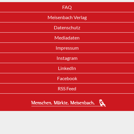
FAQ
Meisenbach Verlag
Datenschutz
Mediadaten
Impressum
Instagram
LinkedIn
Facebook
RSS Feed