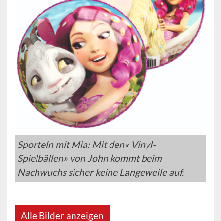
Sporteln mit Mia: Mit den« Vinyl-
Spielbällen» von John kommt beim
Nachwuchs sicher keine Langeweile auf.
Alle Bilder anzeigen