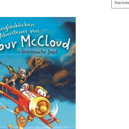
Nächste