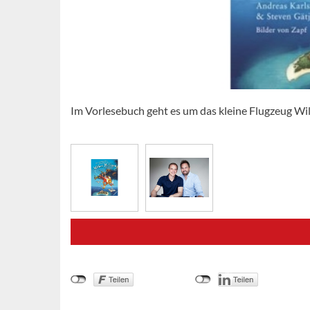
Im Vorlesebuch geht es um das kleine Flugzeug Wil