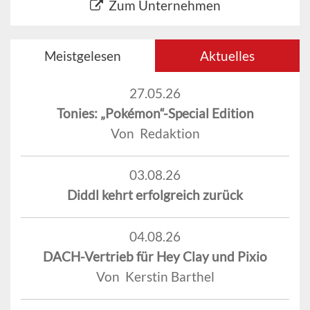
Zum Unternehmen
Meistgelesen
Aktuelles
27.05.26
Tonies: „Pokémon“-Special Edition
Von Redaktion
03.08.26
Diddl kehrt erfolgreich zurück
04.08.26
DACH-Vertrieb für Hey Clay und Pixio
Von Kerstin Barthel