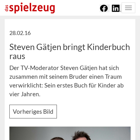
Togg
navi
28.02.16
Steven Gätjen bringt Kinderbuch
raus
Der TV-Moderator Steven Gätjen hat sich
zusammen mit seinem Bruder einen Traum
verwirklicht: Sein erstes Buch für Kinder ab
vier Jahren.
Vorheriges Bild