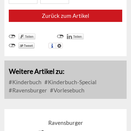
Zurück zum Artikel
Weitere Artikel zu:
Kinderbuch
Kinderbuch-Special
Ravensburger
Vorlesebuch
Ravensburger