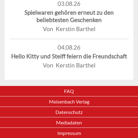
03.08.26
Spielwaren gehören erneut zu den
beliebtesten Geschenken
Von Kerstin Barthel
04.08.26
Hello Kitty und Steiff feiern die Freundschaft
Von Kerstin Barthel
FAQ
Meisenbach Verlag
Datenschutz
Mediadaten
Impressum