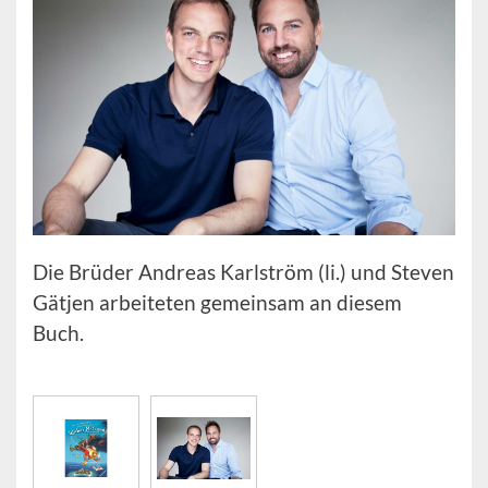
Die Brüder Andreas Karlström (li.) und Steven
Gätjen arbeiteten gemeinsam an diesem
Buch.