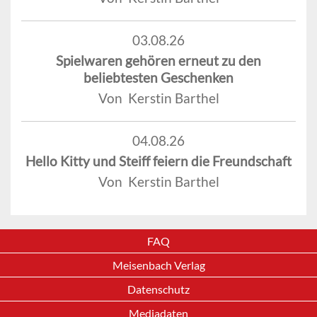
03.08.26
Spielwaren gehören erneut zu den
beliebtesten Geschenken
Von Kerstin Barthel
04.08.26
Hello Kitty und Steiff feiern die Freundschaft
Von Kerstin Barthel
FAQ
Meisenbach Verlag
Datenschutz
Mediadaten