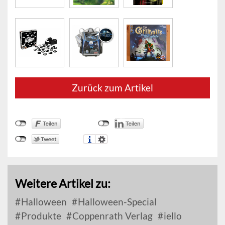
Zurück zum Artikel
Weitere Artikel zu:
Halloween
Halloween-Special
Produkte
Coppenrath Verlag
iello