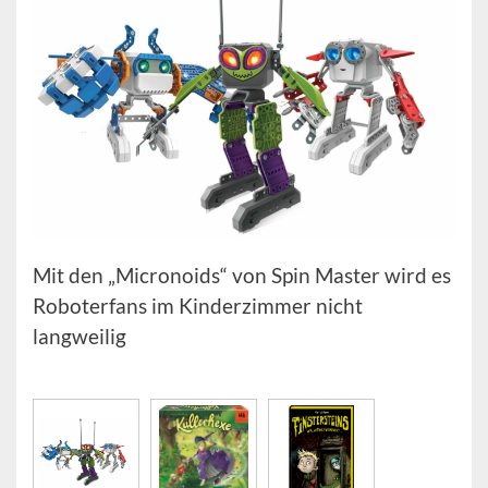
Mit den „Micronoids“ von Spin Master wird es
Roboterfans im Kinderzimmer nicht
langweilig